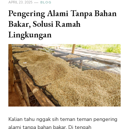
APRIL 23, 2025
BLOG
Pengering Alami Tanpa Bahan
Bakar, Solusi Ramah
Lingkungan
Kalian tahu nggak sih teman teman pengering
alami tanpa bahan bakar. Di tengah