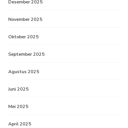
Desember 2025
November 2025
Oktober 2025
September 2025
Agustus 2025
Juni 2025
Mei 2025
April 2025