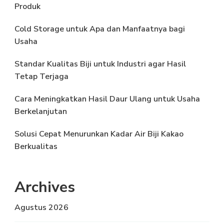
Produk
Cold Storage untuk Apa dan Manfaatnya bagi
Usaha
Standar Kualitas Biji untuk Industri agar Hasil
Tetap Terjaga
Cara Meningkatkan Hasil Daur Ulang untuk Usaha
Berkelanjutan
Solusi Cepat Menurunkan Kadar Air Biji Kakao
Berkualitas
Archives
Agustus 2026