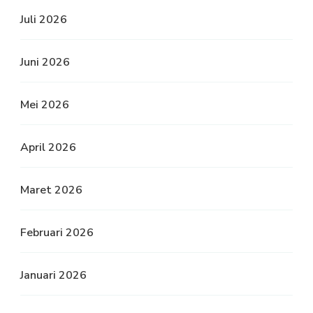
Juli 2026
Juni 2026
Mei 2026
April 2026
Maret 2026
Februari 2026
Januari 2026