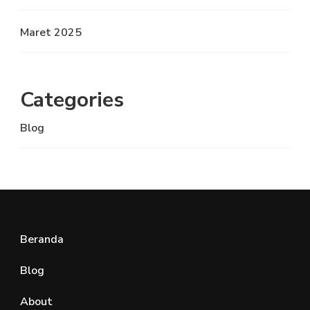
Maret 2025
Categories
Blog
Beranda
Blog
About