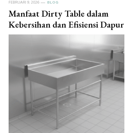
FEBRUARI 9, 2026
BLOG
Manfaat Dirty Table dalam
Kebersihan dan Efisiensi Dapur