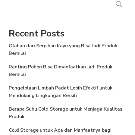
C
Recent Posts
Olahan dari Serpihan Kayu yang Bisa Jadi Produk
Bernilai
Ranting Pohon Bisa Dimanfaatkan Jadi Produk
Bernilai
Pengelolaan Limbah Padat Lebih Efektif untuk
Mendukung Lingkungan Bersih
Berapa Suhu Cold Storage untuk Menjaga Kualitas
Produk
Cold Storage untuk Apa dan Manfaatnya bagi