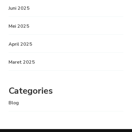
Juni 2025
Mei 2025
April 2025
Maret 2025
Categories
Blog