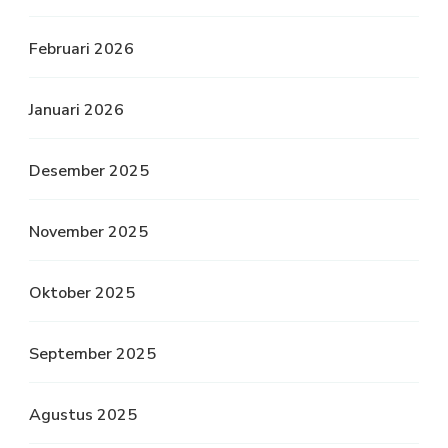
Februari 2026
Januari 2026
Desember 2025
November 2025
Oktober 2025
September 2025
Agustus 2025