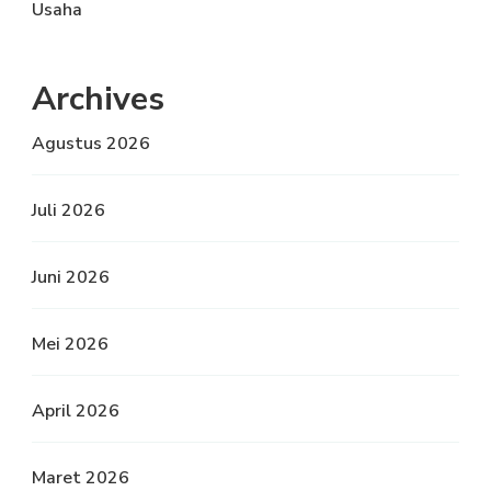
Usaha
Archives
Agustus 2026
Juli 2026
Juni 2026
Mei 2026
April 2026
Maret 2026