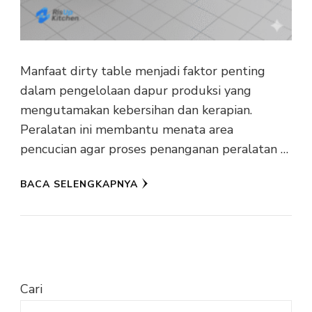
Manfaat dirty table menjadi faktor penting
dalam pengelolaan dapur produksi yang
mengutamakan kebersihan dan kerapian.
Peralatan ini membantu menata area
pencucian agar proses penanganan peralatan …
BACA SELENGKAPNYA
Cari