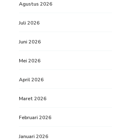
Agustus 2026
Juli 2026
Juni 2026
Mei 2026
April 2026
Maret 2026
Februari 2026
Januari 2026