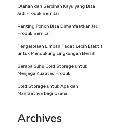
Olahan dari Serpihan Kayu yang Bisa
Jadi Produk Bernilai
Ranting Pohon Bisa Dimanfaatkan Jadi
Produk Bernilai
Pengelolaan Limbah Padat Lebih Efektif
untuk Mendukung Lingkungan Bersih
Berapa Suhu Cold Storage untuk
Menjaga Kualitas Produk
Cold Storage untuk Apa dan
Manfaatnya bagi Usaha
Archives