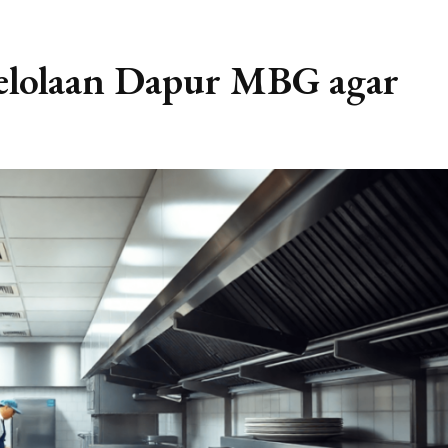
elolaan Dapur MBG agar