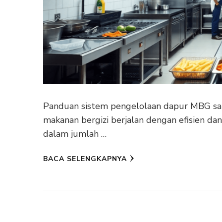
Panduan sistem pengelolaan dapur MBG sa
makanan bergizi berjalan dengan efisien da
dalam jumlah …
BACA SELENGKAPNYA