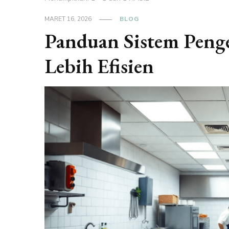
MARET 16, 2026
BLOG
Panduan Sistem Peng
Lebih Efisien