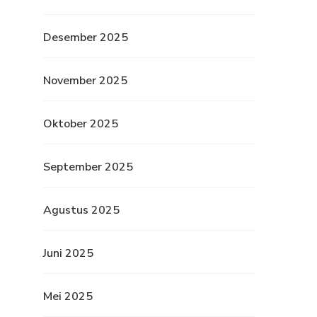
Desember 2025
November 2025
Oktober 2025
September 2025
Agustus 2025
Juni 2025
Mei 2025