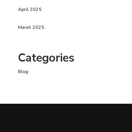
April 2025
Maret 2025
Categories
Blog