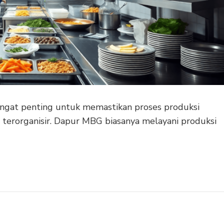
ngat penting untuk memastikan proses produksi
n terorganisir. Dapur MBG biasanya melayani produksi