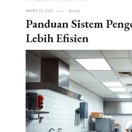
MARET 16, 2026
BLOG
Panduan Sistem Peng
Lebih Efisien