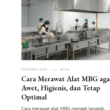
FEBRUARI 6, 2026
BLOG
Cara Merawat Alat MBG aga
Awet, Higienis, dan Tetap
Optimal
Cara merawat alat MBG menjadi langkah