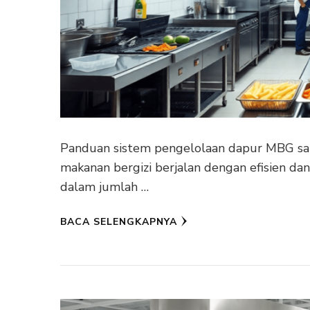
Panduan sistem pengelolaan dapur MBG sa
makanan bergizi berjalan dengan efisien da
dalam jumlah …
BACA SELENGKAPNYA