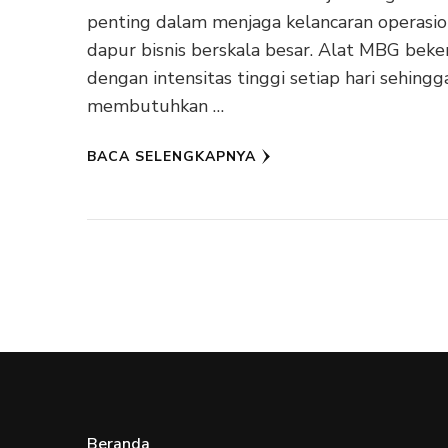
penting dalam menjaga kelancaran operasio
dapur bisnis berskala besar. Alat MBG beke
dengan intensitas tinggi setiap hari sehingg
membutuhkan …
BACA SELENGKAPNYA
Beranda