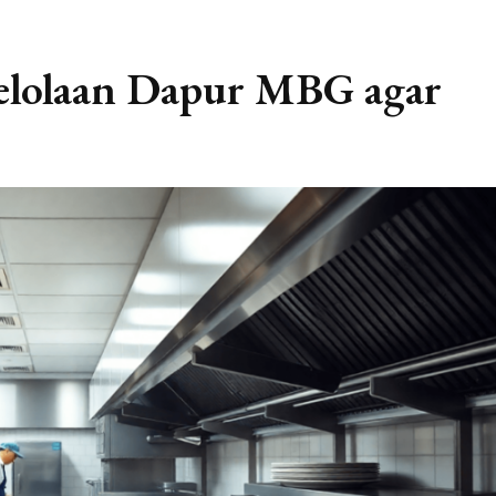
elolaan Dapur MBG agar