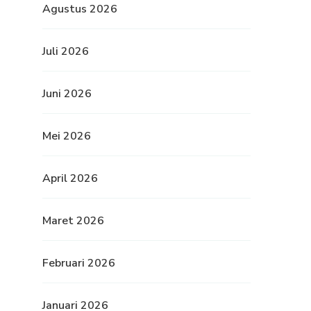
Agustus 2026
Juli 2026
Juni 2026
Mei 2026
April 2026
Maret 2026
Februari 2026
Januari 2026