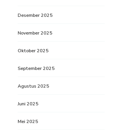
Desember 2025
November 2025
Oktober 2025
September 2025
Agustus 2025
Juni 2025
Mei 2025