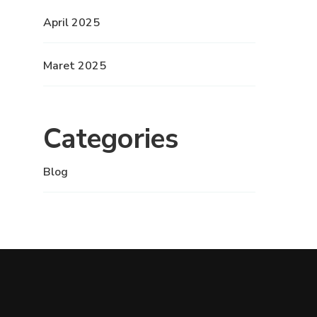
April 2025
Maret 2025
Categories
Blog