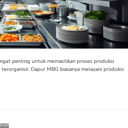
ngat penting untuk memastikan proses produksi
n terorganisir. Dapur MBG biasanya melayani produksi