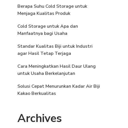
Berapa Suhu Cold Storage untuk
Menjaga Kualitas Produk
Cold Storage untuk Apa dan
Manfaatnya bagi Usaha
Standar Kualitas Biji untuk Industri
agar Hasil Tetap Terjaga
Cara Meningkatkan Hasil Daur Ulang
untuk Usaha Berkelanjutan
Solusi Cepat Menurunkan Kadar Air Biji
Kakao Berkualitas
Archives