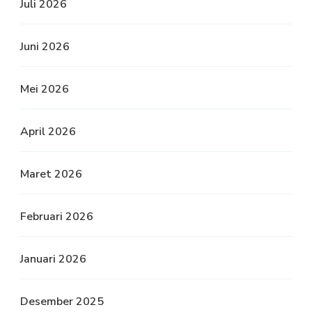
Juli 2026
Juni 2026
Mei 2026
April 2026
Maret 2026
Februari 2026
Januari 2026
Desember 2025