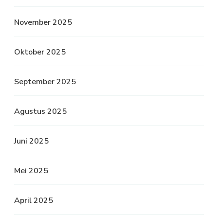
November 2025
Oktober 2025
September 2025
Agustus 2025
Juni 2025
Mei 2025
April 2025