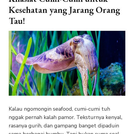
Kesehatan yang Jarang Orang
Tau!
Kalau ngomongin seafood, cumi-cumi tuh
nggak pernah kalah pamor. Teksturnya kenyal,
rasanya gurih, dan gampang banget dipaduin