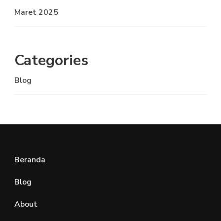
Maret 2025
Categories
Blog
Beranda
Blog
About