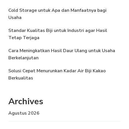
Cold Storage untuk Apa dan Manfaatnya bagi
Usaha
Standar Kualitas Biji untuk Industri agar Hasil
Tetap Terjaga
Cara Meningkatkan Hasil Daur Ulang untuk Usaha
Berkelanjutan
Solusi Cepat Menurunkan Kadar Air Biji Kakao
Berkualitas
Archives
Agustus 2026