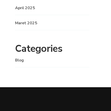
April 2025
Maret 2025
Categories
Blog