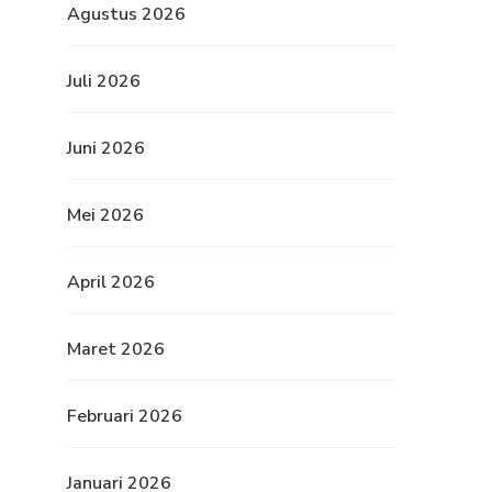
Agustus 2026
Juli 2026
Juni 2026
Mei 2026
April 2026
Maret 2026
Februari 2026
Januari 2026