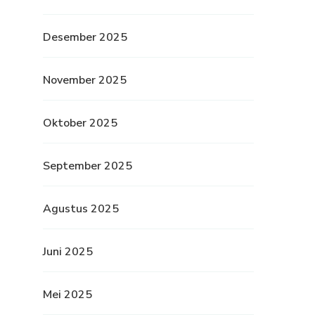
Desember 2025
November 2025
Oktober 2025
September 2025
Agustus 2025
Juni 2025
Mei 2025