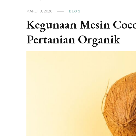
MARET 3, 2026
BLOG
Kegunaan Mesin Coco
Pertanian Organik