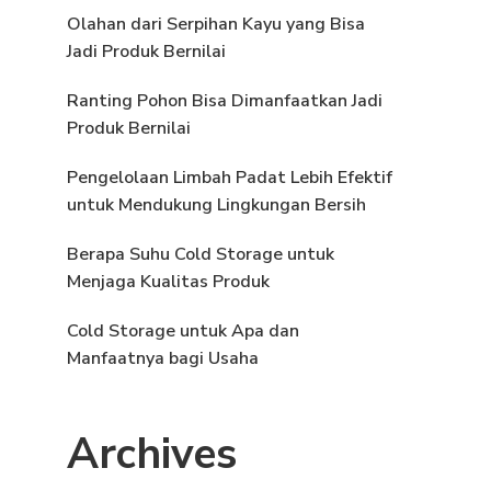
Olahan dari Serpihan Kayu yang Bisa
Jadi Produk Bernilai
Ranting Pohon Bisa Dimanfaatkan Jadi
Produk Bernilai
Pengelolaan Limbah Padat Lebih Efektif
untuk Mendukung Lingkungan Bersih
Berapa Suhu Cold Storage untuk
Menjaga Kualitas Produk
Cold Storage untuk Apa dan
Manfaatnya bagi Usaha
Archives