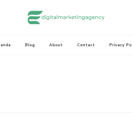
randa
Blog
About
Contact
Privacy Po