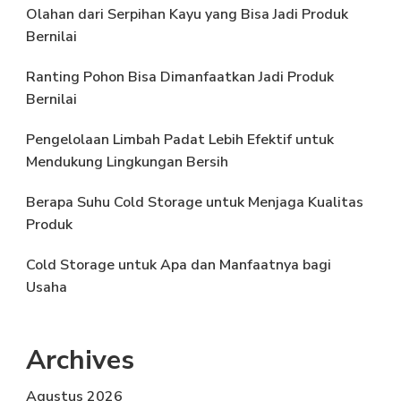
Olahan dari Serpihan Kayu yang Bisa Jadi Produk
Bernilai
Ranting Pohon Bisa Dimanfaatkan Jadi Produk
Bernilai
Pengelolaan Limbah Padat Lebih Efektif untuk
Mendukung Lingkungan Bersih
Berapa Suhu Cold Storage untuk Menjaga Kualitas
Produk
Cold Storage untuk Apa dan Manfaatnya bagi
Usaha
Archives
Agustus 2026