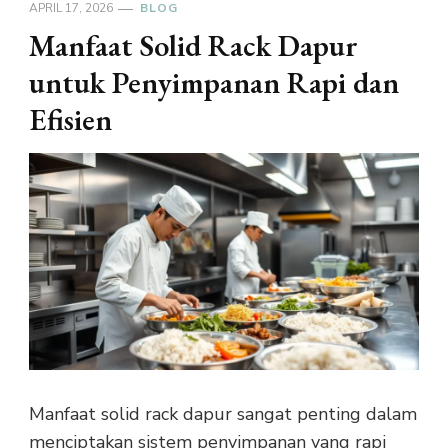
APRIL 17, 2026
BLOG
Manfaat Solid Rack Dapur
untuk Penyimpanan Rapi dan
Efisien
Manfaat solid rack dapur sangat penting dalam
menciptakan sistem penyimpanan yang rapi