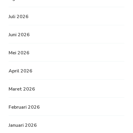
Juli 2026
Juni 2026
Mei 2026
April 2026
Maret 2026
Februari 2026
Januari 2026