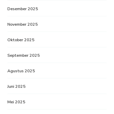
Desember 2025
November 2025
Oktober 2025
September 2025
Agustus 2025
Juni 2025
Mei 2025