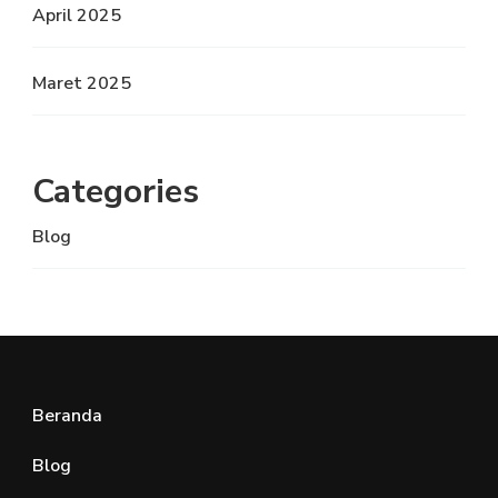
April 2025
Maret 2025
Categories
Blog
Beranda
Blog