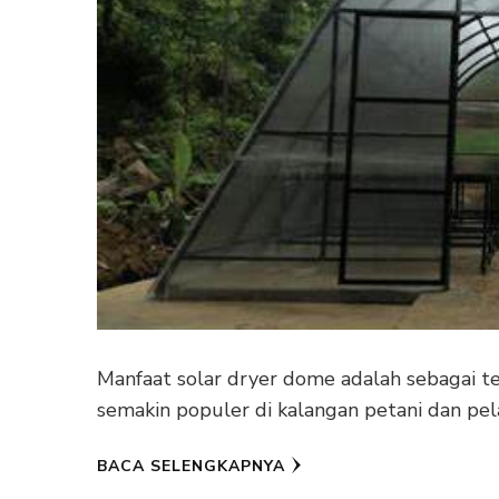
Manfaat solar dryer dome adalah sebagai t
semakin populer di kalangan petani dan pel
BACA SELENGKAPNYA