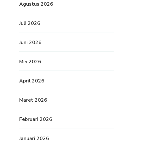
Agustus 2026
Juli 2026
Juni 2026
Mei 2026
April 2026
Maret 2026
Februari 2026
Januari 2026