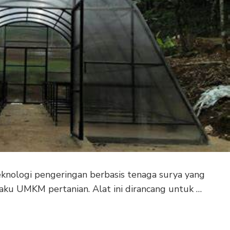
eknologi pengeringan berbasis tenaga surya yang
aku UMKM pertanian. Alat ini dirancang untuk …