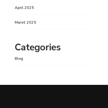
April 2025
Maret 2025
Categories
Blog