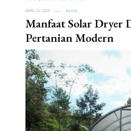
APRIL 21, 2025
BLOG
Manfaat Solar Dryer 
Pertanian Modern