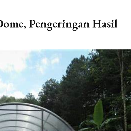
Dome, Pengeringan Hasil