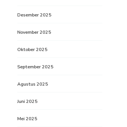
Desember 2025
November 2025
Oktober 2025
September 2025
Agustus 2025
Juni 2025
Mei 2025