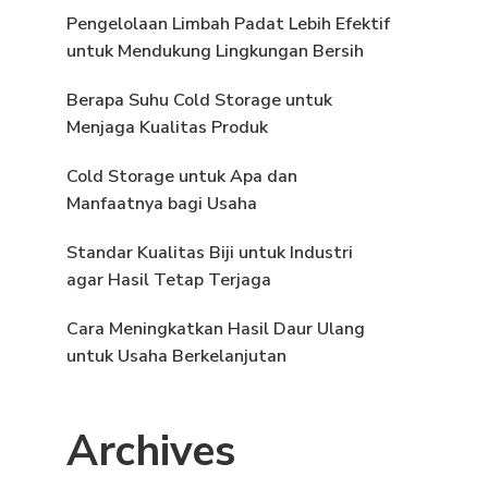
Pengelolaan Limbah Padat Lebih Efektif
untuk Mendukung Lingkungan Bersih
Berapa Suhu Cold Storage untuk
Menjaga Kualitas Produk
Cold Storage untuk Apa dan
Manfaatnya bagi Usaha
Standar Kualitas Biji untuk Industri
agar Hasil Tetap Terjaga
Cara Meningkatkan Hasil Daur Ulang
untuk Usaha Berkelanjutan
Archives