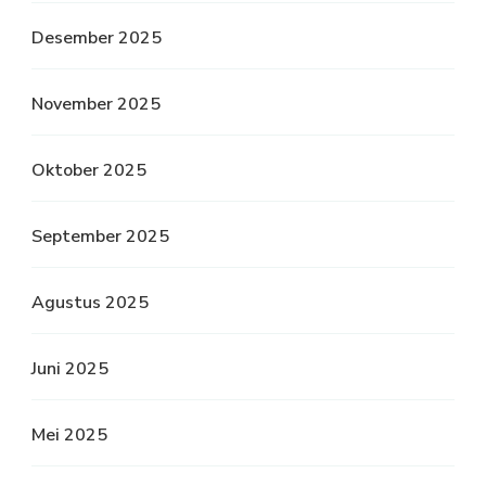
Desember 2025
November 2025
Oktober 2025
September 2025
Agustus 2025
Juni 2025
Mei 2025