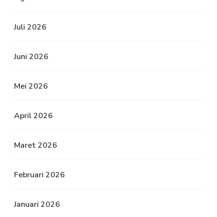
Juli 2026
Juni 2026
Mei 2026
April 2026
Maret 2026
Februari 2026
Januari 2026