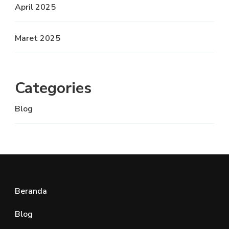
April 2025
Maret 2025
Categories
Blog
Beranda
Blog