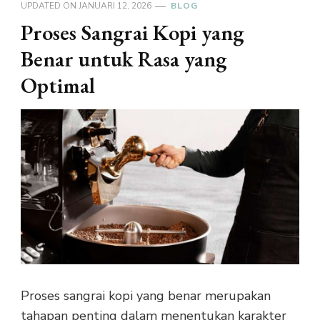
UPDATED ON
JANUARI 12, 2026
BLOG
Proses Sangrai Kopi yang
Benar untuk Rasa yang
Optimal
Proses sangrai kopi yang benar merupakan
tahapan penting dalam menentukan karakter