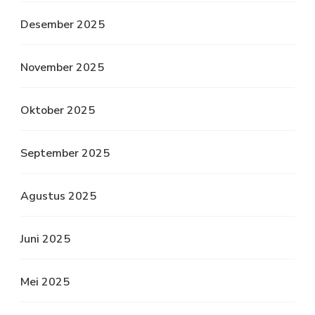
Desember 2025
November 2025
Oktober 2025
September 2025
Agustus 2025
Juni 2025
Mei 2025