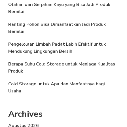
Olahan dari Serpihan Kayu yang Bisa Jadi Produk
Bernilai
Ranting Pohon Bisa Dimanfaatkan Jadi Produk
Bernilai
Pengelolaan Limbah Padat Lebih Efektif untuk
Mendukung Lingkungan Bersih
Berapa Suhu Cold Storage untuk Menjaga Kualitas
Produk
Cold Storage untuk Apa dan Manfaatnya bagi
Usaha
Archives
Agustus 2026