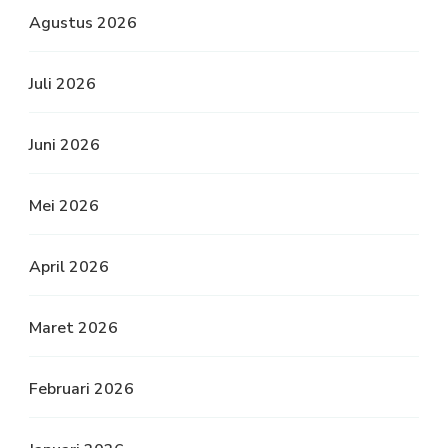
Agustus 2026
Juli 2026
Juni 2026
Mei 2026
April 2026
Maret 2026
Februari 2026