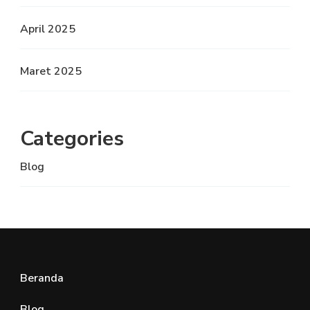
April 2025
Maret 2025
Categories
Blog
Beranda
Blog