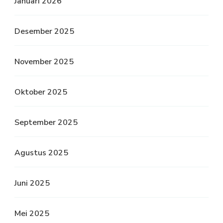
Januari 2026
Desember 2025
November 2025
Oktober 2025
September 2025
Agustus 2025
Juni 2025
Mei 2025