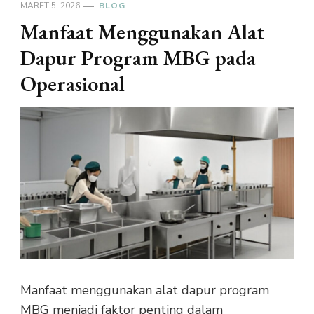
MARET 5, 2026
BLOG
Manfaat Menggunakan Alat
Dapur Program MBG pada
Operasional
Manfaat menggunakan alat dapur program
MBG menjadi faktor penting dalam