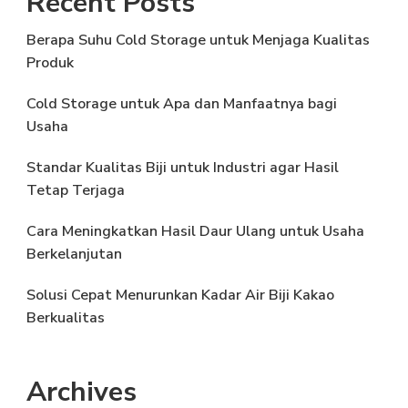
Recent Posts
Berapa Suhu Cold Storage untuk Menjaga Kualitas
Produk
Cold Storage untuk Apa dan Manfaatnya bagi
Usaha
Standar Kualitas Biji untuk Industri agar Hasil
Tetap Terjaga
Cara Meningkatkan Hasil Daur Ulang untuk Usaha
Berkelanjutan
Solusi Cepat Menurunkan Kadar Air Biji Kakao
Berkualitas
Archives