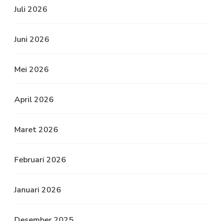
Juli 2026
Juni 2026
Mei 2026
April 2026
Maret 2026
Februari 2026
Januari 2026
Desember 2025