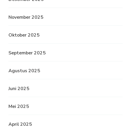
November 2025
Oktober 2025
September 2025
Agustus 2025
Juni 2025
Mei 2025
April 2025