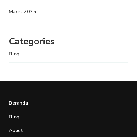
Maret 2025
Categories
Blog
Beranda
Blog
About