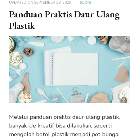
UPDATED ON
SEPTEMBER 19, 2025
BLOG
Panduan Praktis Daur Ulang
Plastik
Melalui panduan praktis daur ulang plastik,
banyak ide kreatif bisa dilakukan, seperti
mengolah botol plastik menjadi pot bunga.