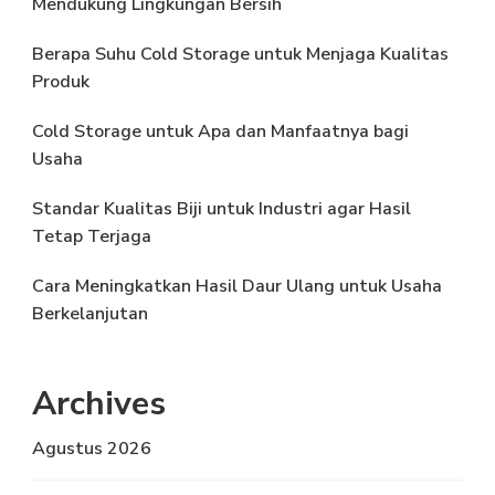
Mendukung Lingkungan Bersih
Berapa Suhu Cold Storage untuk Menjaga Kualitas
Produk
Cold Storage untuk Apa dan Manfaatnya bagi
Usaha
Standar Kualitas Biji untuk Industri agar Hasil
Tetap Terjaga
Cara Meningkatkan Hasil Daur Ulang untuk Usaha
Berkelanjutan
Archives
Agustus 2026