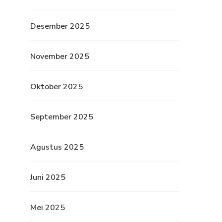
Desember 2025
November 2025
Oktober 2025
September 2025
Agustus 2025
Juni 2025
Mei 2025