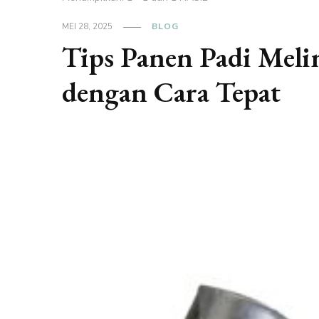
MEI 28, 2025
BLOG
Tips Panen Padi Meli
dengan Cara Tepat