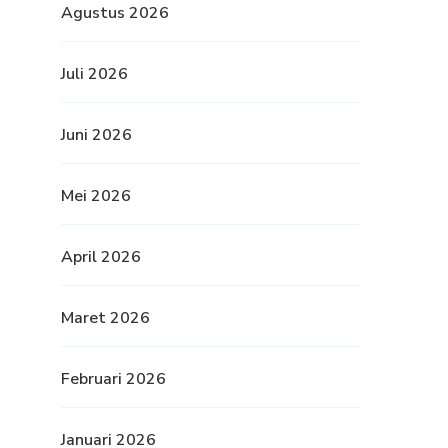
Agustus 2026
Juli 2026
Juni 2026
Mei 2026
April 2026
Maret 2026
Februari 2026
Januari 2026