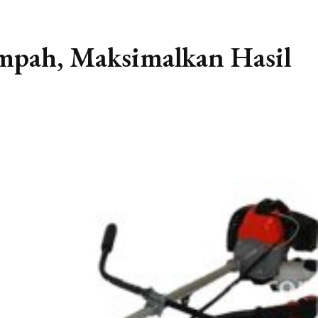
mpah, Maksimalkan Hasil