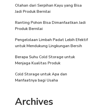
Olahan dari Serpihan Kayu yang Bisa
Jadi Produk Bernilai
Ranting Pohon Bisa Dimanfaatkan Jadi
Produk Bernilai
Pengelolaan Limbah Padat Lebih Efektif
untuk Mendukung Lingkungan Bersih
Berapa Suhu Cold Storage untuk
Menjaga Kualitas Produk
Cold Storage untuk Apa dan
Manfaatnya bagi Usaha
Archives