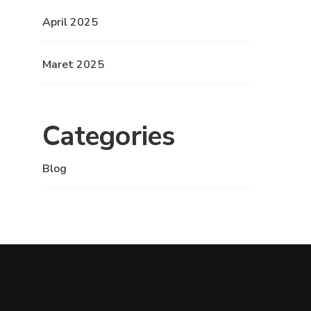
April 2025
Maret 2025
Categories
Blog