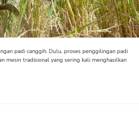
ngan padi canggih. Dulu, proses penggilingan padi
 mesin tradisional yang sering kali menghasilkan