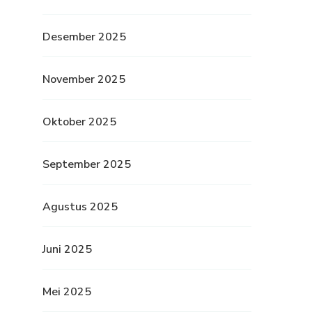
Desember 2025
November 2025
Oktober 2025
September 2025
Agustus 2025
Juni 2025
Mei 2025