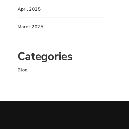
April 2025
Maret 2025
Categories
Blog