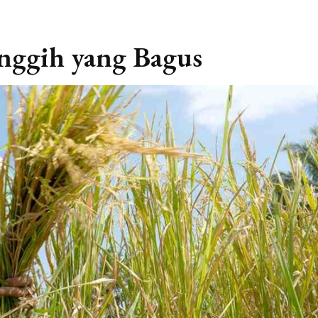
nggih yang Bagus