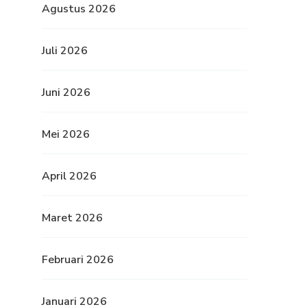
Agustus 2026
Juli 2026
Juni 2026
Mei 2026
April 2026
Maret 2026
Februari 2026
Januari 2026