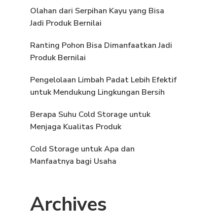
Olahan dari Serpihan Kayu yang Bisa
Jadi Produk Bernilai
Ranting Pohon Bisa Dimanfaatkan Jadi
Produk Bernilai
Pengelolaan Limbah Padat Lebih Efektif
untuk Mendukung Lingkungan Bersih
Berapa Suhu Cold Storage untuk
Menjaga Kualitas Produk
Cold Storage untuk Apa dan
Manfaatnya bagi Usaha
Archives