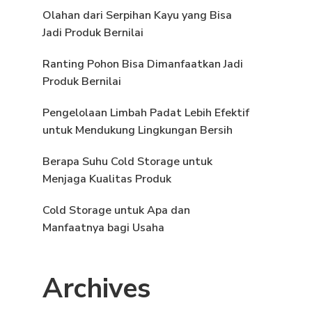
Olahan dari Serpihan Kayu yang Bisa
Jadi Produk Bernilai
Ranting Pohon Bisa Dimanfaatkan Jadi
Produk Bernilai
Pengelolaan Limbah Padat Lebih Efektif
untuk Mendukung Lingkungan Bersih
Berapa Suhu Cold Storage untuk
Menjaga Kualitas Produk
Cold Storage untuk Apa dan
Manfaatnya bagi Usaha
Archives