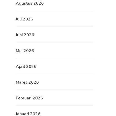
Agustus 2026
Juli 2026
Juni 2026
Mei 2026
April 2026
Maret 2026
Februari 2026
Januari 2026