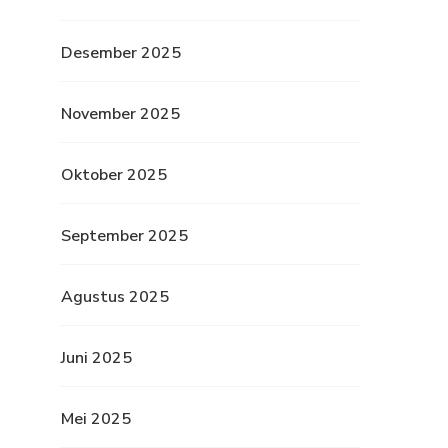
Desember 2025
November 2025
Oktober 2025
September 2025
Agustus 2025
Juni 2025
Mei 2025