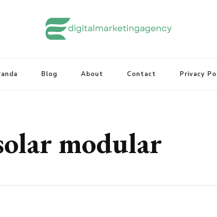
randa
Blog
About
Contact
Privacy Po
solar modular