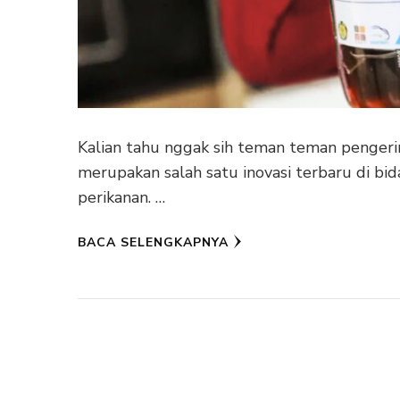
Kalian tahu nggak sih teman teman pengeri
merupakan salah satu inovasi terbaru di bi
perikanan. …
BACA SELENGKAPNYA