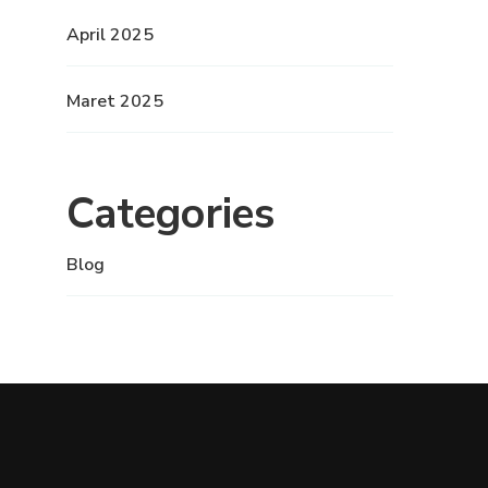
April 2025
Maret 2025
Categories
Blog