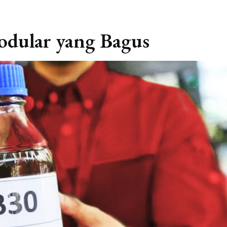
odular yang Bagus