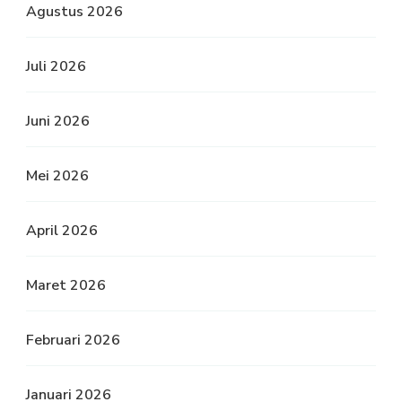
Agustus 2026
Juli 2026
Juni 2026
Mei 2026
April 2026
Maret 2026
Februari 2026
Januari 2026