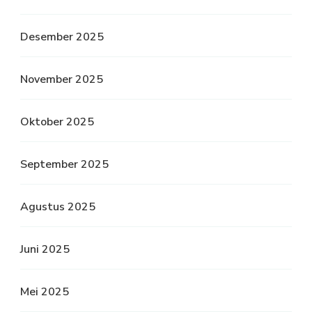
Desember 2025
November 2025
Oktober 2025
September 2025
Agustus 2025
Juni 2025
Mei 2025