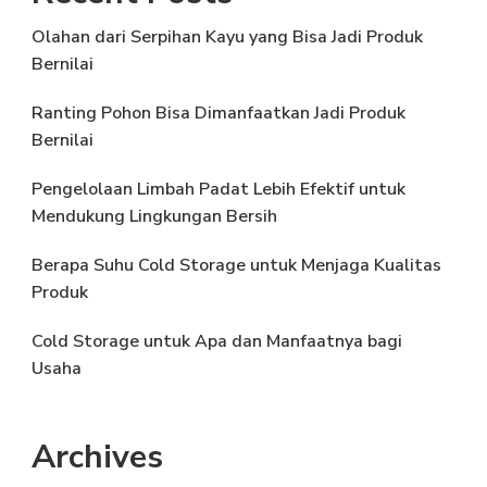
Olahan dari Serpihan Kayu yang Bisa Jadi Produk
Bernilai
Ranting Pohon Bisa Dimanfaatkan Jadi Produk
Bernilai
Pengelolaan Limbah Padat Lebih Efektif untuk
Mendukung Lingkungan Bersih
Berapa Suhu Cold Storage untuk Menjaga Kualitas
Produk
Cold Storage untuk Apa dan Manfaatnya bagi
Usaha
Archives