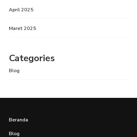
April 2025
Maret 2025
Categories
Blog
Beranda
Blog