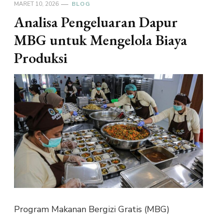
MARET 10, 2026
BLOG
Analisa Pengeluaran Dapur
MBG untuk Mengelola Biaya
Produksi
Program Makanan Bergizi Gratis (MBG)