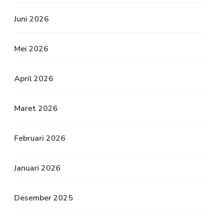
Juni 2026
Mei 2026
April 2026
Maret 2026
Februari 2026
Januari 2026
Desember 2025