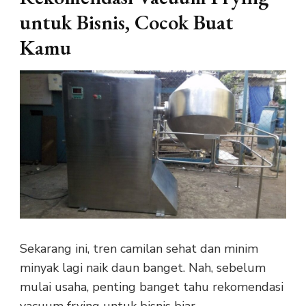
untuk Bisnis, Cocok Buat
Kamu
Sekarang ini, tren camilan sehat dan minim
minyak lagi naik daun banget. Nah, sebelum
mulai usaha, penting banget tahu rekomendasi