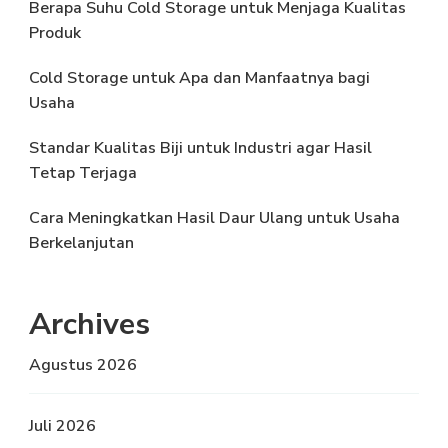
Berapa Suhu Cold Storage untuk Menjaga Kualitas
Produk
Cold Storage untuk Apa dan Manfaatnya bagi
Usaha
Standar Kualitas Biji untuk Industri agar Hasil
Tetap Terjaga
Cara Meningkatkan Hasil Daur Ulang untuk Usaha
Berkelanjutan
Archives
Agustus 2026
Juli 2026