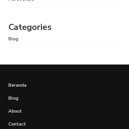
Categories
Blog
Beranda
Blog
About
Contact