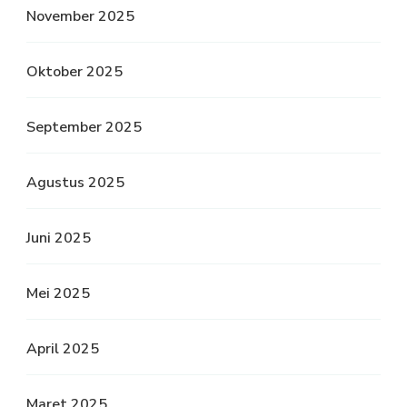
November 2025
Oktober 2025
September 2025
Agustus 2025
Juni 2025
Mei 2025
April 2025
Maret 2025