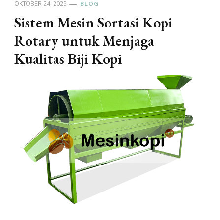
OKTOBER 24, 2025
BLOG
Sistem Mesin Sortasi Kopi
Rotary untuk Menjaga
Kualitas Biji Kopi