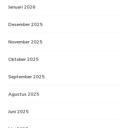
Januari 2026
Desember 2025
November 2025
Oktober 2025
September 2025
Agustus 2025
Juni 2025