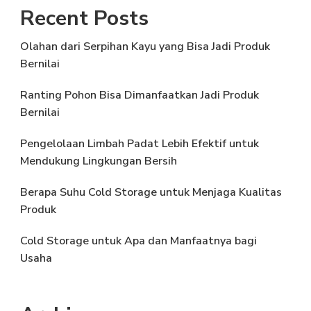
Recent Posts
Olahan dari Serpihan Kayu yang Bisa Jadi Produk
Bernilai
Ranting Pohon Bisa Dimanfaatkan Jadi Produk
Bernilai
Pengelolaan Limbah Padat Lebih Efektif untuk
Mendukung Lingkungan Bersih
Berapa Suhu Cold Storage untuk Menjaga Kualitas
Produk
Cold Storage untuk Apa dan Manfaatnya bagi
Usaha