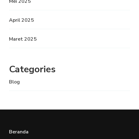
Mei 2025
April 2025
Maret 2025
Categories
Blog
Beranda