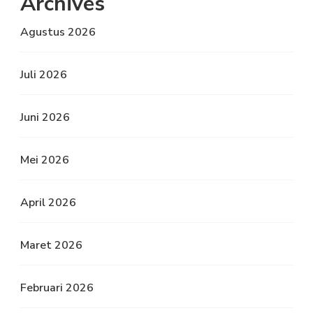
Archives
Agustus 2026
Juli 2026
Juni 2026
Mei 2026
April 2026
Maret 2026
Februari 2026