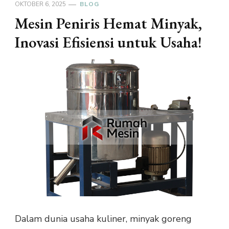
OKTOBER 6, 2025
BLOG
Mesin Peniris Hemat Minyak,
Inovasi Efisiensi untuk Usaha!
Dalam dunia usaha kuliner, minyak goreng