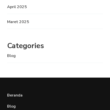
April 2025
Maret 2025
Categories
Blog
Beranda
Blog