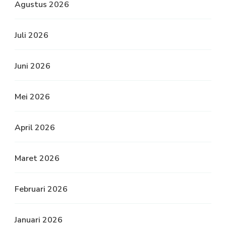
Agustus 2026
Juli 2026
Juni 2026
Mei 2026
April 2026
Maret 2026
Februari 2026
Januari 2026