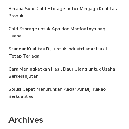
Berapa Suhu Cold Storage untuk Menjaga Kualitas
Produk
Cold Storage untuk Apa dan Manfaatnya bagi
Usaha
Standar Kualitas Biji untuk Industri agar Hasil
Tetap Terjaga
Cara Meningkatkan Hasil Daur Ulang untuk Usaha
Berkelanjutan
Solusi Cepat Menurunkan Kadar Air Biji Kakao
Berkualitas
Archives