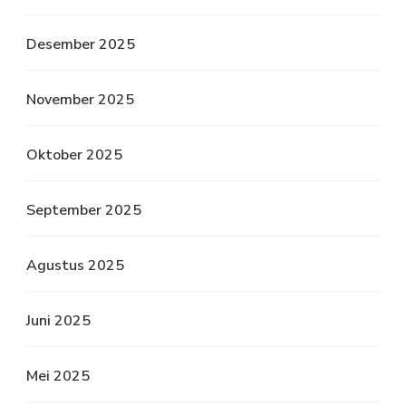
Desember 2025
November 2025
Oktober 2025
September 2025
Agustus 2025
Juni 2025
Mei 2025