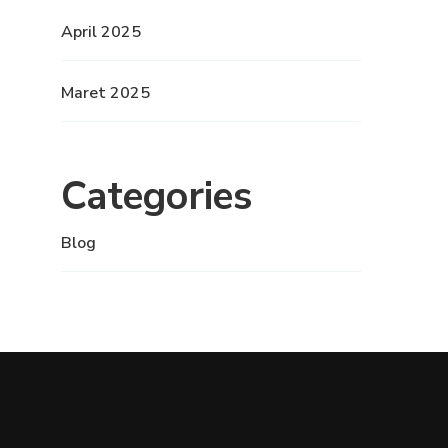
April 2025
Maret 2025
Categories
Blog