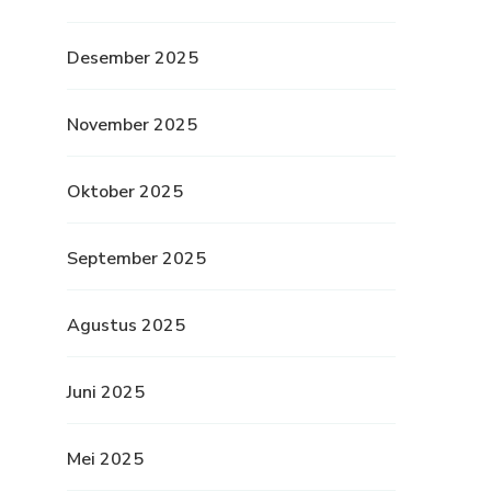
Desember 2025
November 2025
Oktober 2025
September 2025
Agustus 2025
Juni 2025
Mei 2025