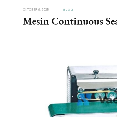
OKTOBER 9, 2025
BLOG
Mesin Continuous Sea