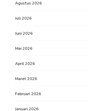
Agustus 2026
Juli 2026
Juni 2026
Mei 2026
April 2026
Maret 2026
Februari 2026
Januari 2026