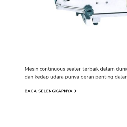
Mesin continuous sealer terbaik dalam dun
dan kedap udara punya peran penting dalam
BACA SELENGKAPNYA