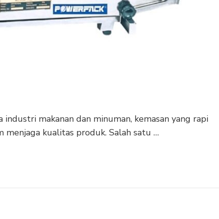
ia industri makanan dan minuman, kemasan yang rapi
 menjaga kualitas produk. Salah satu …