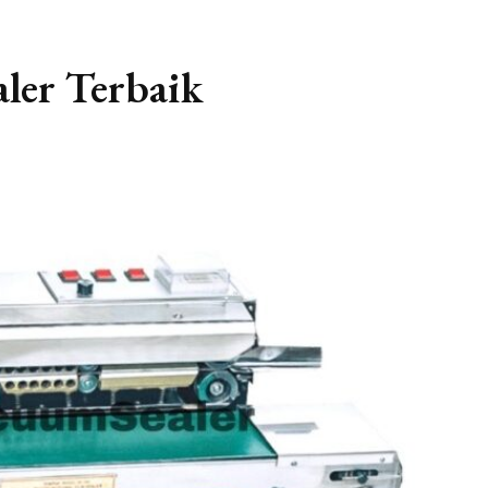
ler Terbaik