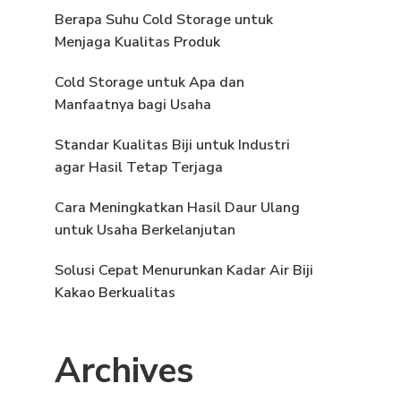
Berapa Suhu Cold Storage untuk
Menjaga Kualitas Produk
Cold Storage untuk Apa dan
Manfaatnya bagi Usaha
Standar Kualitas Biji untuk Industri
agar Hasil Tetap Terjaga
Cara Meningkatkan Hasil Daur Ulang
untuk Usaha Berkelanjutan
Solusi Cepat Menurunkan Kadar Air Biji
Kakao Berkualitas
Archives