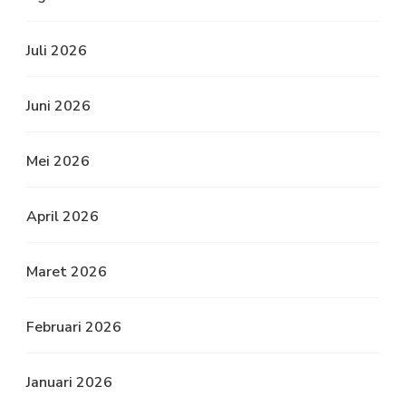
Juli 2026
Juni 2026
Mei 2026
April 2026
Maret 2026
Februari 2026
Januari 2026