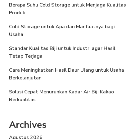
Berapa Suhu Cold Storage untuk Menjaga Kualitas
Produk
Cold Storage untuk Apa dan Manfaatnya bagi
Usaha
Standar Kualitas Biji untuk Industri agar Hasil
Tetap Terjaga
Cara Meningkatkan Hasil Daur Ulang untuk Usaha
Berkelanjutan
Solusi Cepat Menurunkan Kadar Air Biji Kakao
Berkualitas
Archives
Agustus 2026