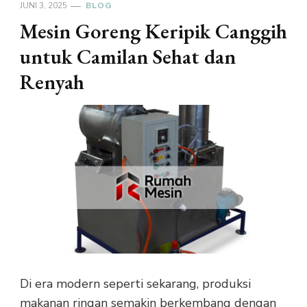
JUNI 3, 2025
BLOG
Mesin Goreng Keripik Canggih
untuk Camilan Sehat dan
Renyah
Di era modern seperti sekarang, produksi
makanan ringan semakin berkembang dengan