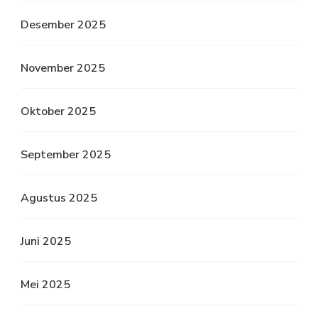
Desember 2025
November 2025
Oktober 2025
September 2025
Agustus 2025
Juni 2025
Mei 2025