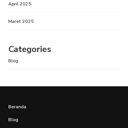
April 2025
Maret 2025
Categories
Blog
Beranda
Blog