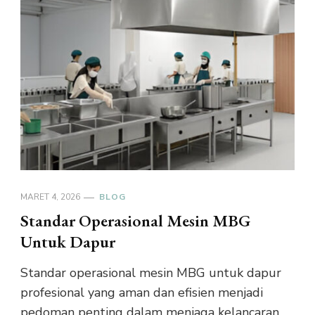
MARET 4, 2026
BLOG
Standar Operasional Mesin MBG
Untuk Dapur
Standar operasional mesin MBG untuk dapur
profesional yang aman dan efisien menjadi
pedoman penting dalam menjaga kelancaran