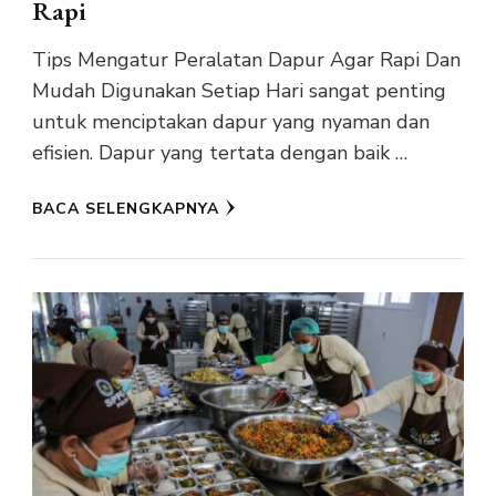
Rapi
Tips Mengatur Peralatan Dapur Agar Rapi Dan
Mudah Digunakan Setiap Hari sangat penting
untuk menciptakan dapur yang nyaman dan
efisien. Dapur yang tertata dengan baik …
BACA SELENGKAPNYA