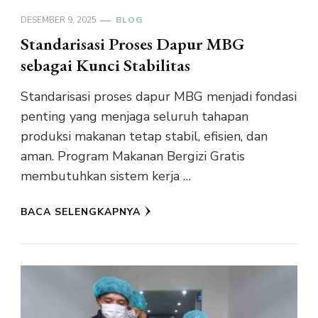
DESEMBER 9, 2025
BLOG
Standarisasi Proses Dapur MBG
sebagai Kunci Stabilitas
Standarisasi proses dapur MBG menjadi fondasi
penting yang menjaga seluruh tahapan
produksi makanan tetap stabil, efisien, dan
aman. Program Makanan Bergizi Gratis
membutuhkan sistem kerja …
BACA SELENGKAPNYA