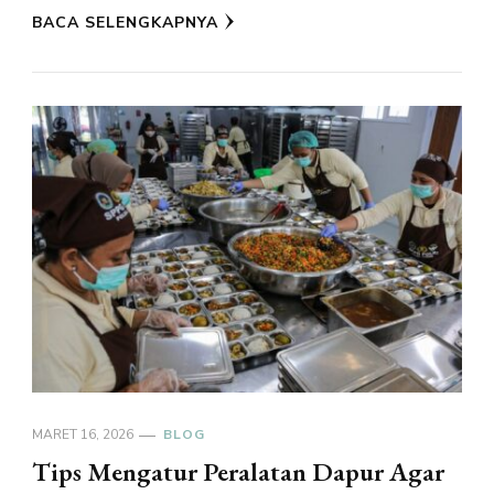
BACA SELENGKAPNYA
MARET 16, 2026
BLOG
Tips Mengatur Peralatan Dapur Agar