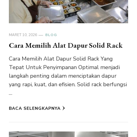
MARET 10, 2026
BLOG
Cara Memilih Alat Dapur Solid Rack
Cara Memilih Alat Dapur Solid Rack Yang
Tepat Untuk Penyimpanan Optimal menjadi
langkah penting dalam menciptakan dapur
yang rapi, kuat, dan efisien. Solid rack berfungsi
…
BACA SELENGKAPNYA