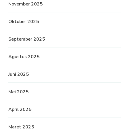
November 2025
Oktober 2025
September 2025
Agustus 2025
Juni 2025
Mei 2025
April 2025
Maret 2025