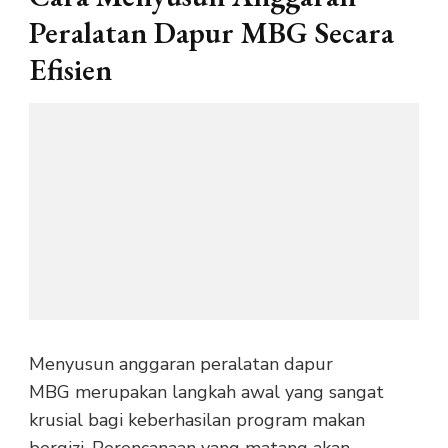
Peralatan Dapur MBG Secara
Efisien
Menyusun anggaran peralatan dapur
MBG merupakan langkah awal yang sangat
krusial bagi keberhasilan program makan