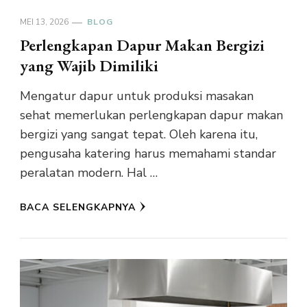
MEI 13, 2026
BLOG
Perlengkapan Dapur Makan Bergizi
yang Wajib Dimiliki
Mengatur dapur untuk produksi masakan
sehat memerlukan perlengkapan dapur makan
bergizi yang sangat tepat. Oleh karena itu,
pengusaha katering harus memahami standar
peralatan modern. Hal …
BACA SELENGKAPNYA