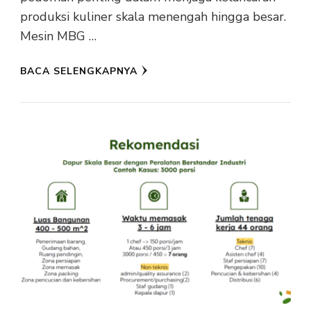
produksi kuliner skala menengah hingga besar.
Mesin MBG …
BACA SELENGKAPNYA