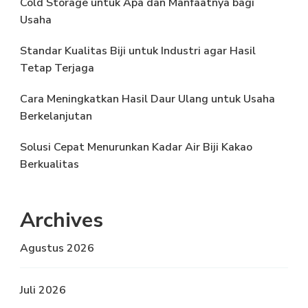
Cold Storage untuk Apa dan Manfaatnya bagi
Usaha
Standar Kualitas Biji untuk Industri agar Hasil
Tetap Terjaga
Cara Meningkatkan Hasil Daur Ulang untuk Usaha
Berkelanjutan
Solusi Cepat Menurunkan Kadar Air Biji Kakao
Berkualitas
Archives
Agustus 2026
Juli 2026