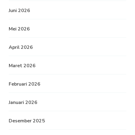
Juni 2026
Mei 2026
April 2026
Maret 2026
Februari 2026
Januari 2026
Desember 2025