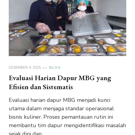
DESEMBER 4, 2025
BLOG
Evaluasi Harian Dapur MBG yang
Efisien dan Sistematis
Evaluasi harian dapur MBG menjadi kunci
utama dalam menjaga standar operasional
bisnis kuliner. Proses pemantauan rutin ini
membantu tim dapur mengidentifikasi masalah
sejak dini dan …