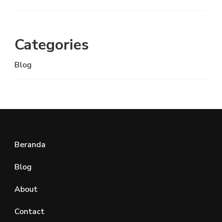
Categories
Blog
Beranda
Blog
About
Contact