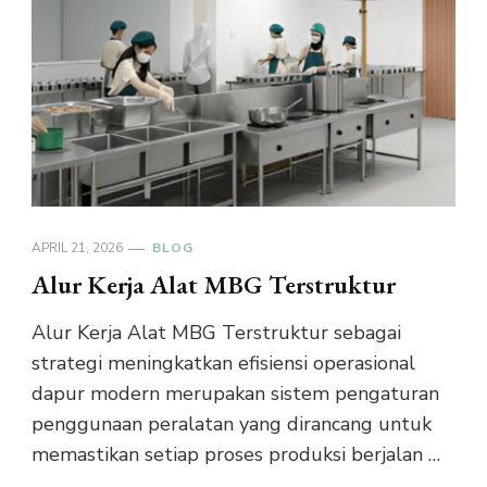
APRIL 21, 2026
BLOG
Alur Kerja Alat MBG Terstruktur
Alur Kerja Alat MBG Terstruktur sebagai
strategi meningkatkan efisiensi operasional
dapur modern merupakan sistem pengaturan
penggunaan peralatan yang dirancang untuk
memastikan setiap proses produksi berjalan …