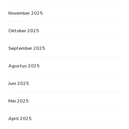
November 2025
Oktober 2025
September 2025
Agustus 2025
Juni 2025
Mei 2025
April 2025