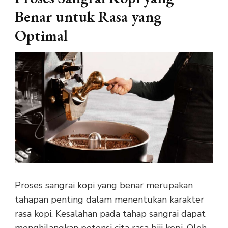
Benar untuk Rasa yang
Optimal
Proses sangrai kopi yang benar merupakan
tahapan penting dalam menentukan karakter
rasa kopi. Kesalahan pada tahap sangrai dapat