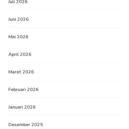
Juli 2026
Juni 2026
Mei 2026
April 2026
Maret 2026
Februari 2026
Januari 2026
Desember 2025