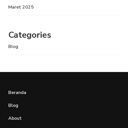
Maret 2025
Categories
Blog
Beranda
Blog
About