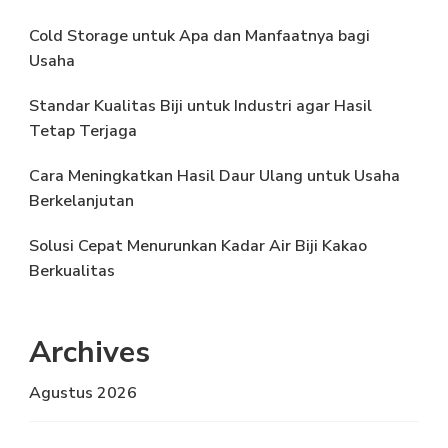
Cold Storage untuk Apa dan Manfaatnya bagi
Usaha
Standar Kualitas Biji untuk Industri agar Hasil
Tetap Terjaga
Cara Meningkatkan Hasil Daur Ulang untuk Usaha
Berkelanjutan
Solusi Cepat Menurunkan Kadar Air Biji Kakao
Berkualitas
Archives
Agustus 2026