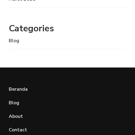
Categories
Blog
Beranda
Blog
About
Contact