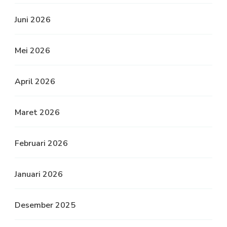
Juni 2026
Mei 2026
April 2026
Maret 2026
Februari 2026
Januari 2026
Desember 2025