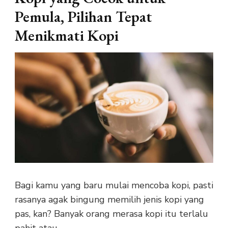
Pemula, Pilihan Tepat
Menikmati Kopi
Bagi kamu yang baru mulai mencoba kopi, pasti
rasanya agak bingung memilih jenis kopi yang
pas, kan? Banyak orang merasa kopi itu terlalu