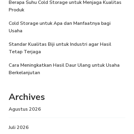
Berapa Suhu Cold Storage untuk Menjaga Kualitas
Produk
Cold Storage untuk Apa dan Manfaatnya bagi
Usaha
Standar Kualitas Biji untuk Industri agar Hasil
Tetap Terjaga
Cara Meningkatkan Hasil Daur Ulang untuk Usaha
Berkelanjutan
Archives
Agustus 2026
Juli 2026