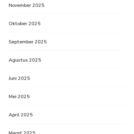
November 2025
Oktober 2025
September 2025
Agustus 2025
Juni 2025
Mei 2025
April 2025
Maret 2025