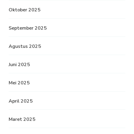
Oktober 2025
September 2025
Agustus 2025
Juni 2025
Mei 2025
April 2025
Maret 2025