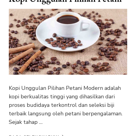
Kopi Unggulan Pilihan Petani Modern adalah
kopi berkualitas tinggi yang dihasilkan dari
proses budidaya terkontrol dan seleksi biji
terbaik langsung oleh petani berpengalaman.
Sejak tahap …