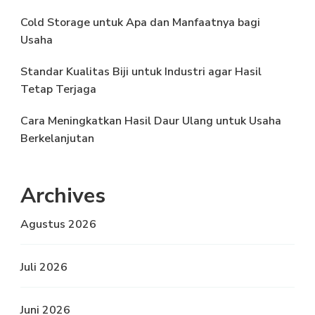
Cold Storage untuk Apa dan Manfaatnya bagi
Usaha
Standar Kualitas Biji untuk Industri agar Hasil
Tetap Terjaga
Cara Meningkatkan Hasil Daur Ulang untuk Usaha
Berkelanjutan
Archives
Agustus 2026
Juli 2026
Juni 2026