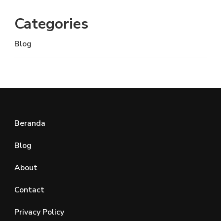
Categories
Blog
Beranda
Blog
About
Contact
Privacy Policy