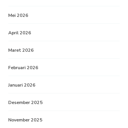
Mei 2026
April 2026
Maret 2026
Februari 2026
Januari 2026
Desember 2025
November 2025