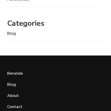
Categories
Blog
Beranda
Blog
About
Contact