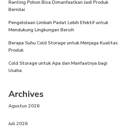
Ranting Pohon Bisa Dimanfaatkan Jadi Produk
Bernilai
Pengelolaan Limbah Padat Lebih Efektif untuk
Mendukung Lingkungan Bersih
Berapa Suhu Cold Storage untuk Menjaga Kualitas
Produk
Cold Storage untuk Apa dan Manfaatnya bagi
Usaha
Archives
Agustus 2026
Juli 2026