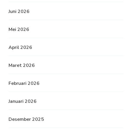
Juni 2026
Mei 2026
April 2026
Maret 2026
Februari 2026
Januari 2026
Desember 2025