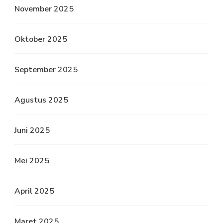
November 2025
Oktober 2025
September 2025
Agustus 2025
Juni 2025
Mei 2025
April 2025
Maret 2025