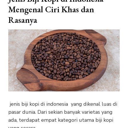
Mengenal Ciri Khas dan
Rasanya
jenis biji kopi di indonesia yang dikenal luas di
pasar dunia. Dari sekian banyak varietas yang
ada, terdapat empat kategori utama biji kopi