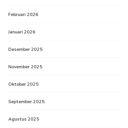
Februari 2026
Januari 2026
Desember 2025
November 2025
Oktober 2025
September 2025
Agustus 2025