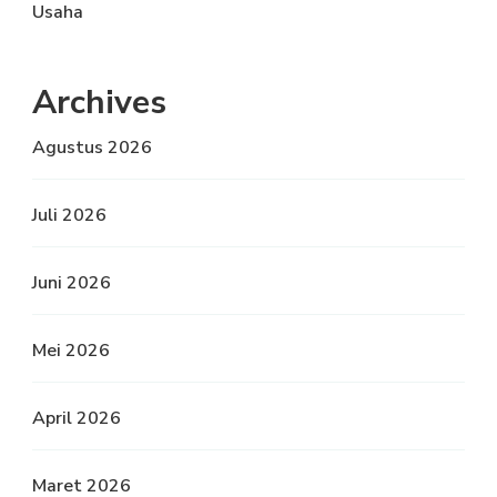
Usaha
Archives
Agustus 2026
Juli 2026
Juni 2026
Mei 2026
April 2026
Maret 2026