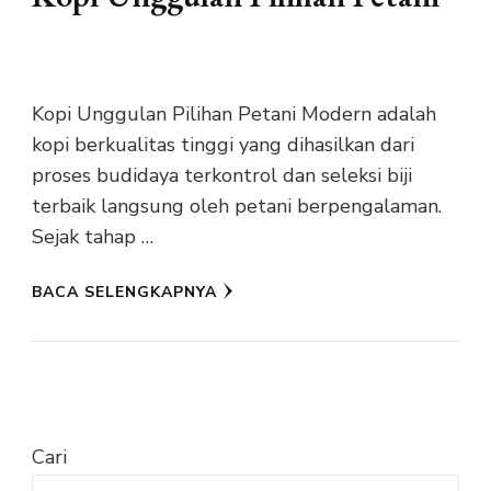
Kopi Unggulan Pilihan Petani Modern adalah
kopi berkualitas tinggi yang dihasilkan dari
proses budidaya terkontrol dan seleksi biji
terbaik langsung oleh petani berpengalaman.
Sejak tahap …
BACA SELENGKAPNYA
Cari