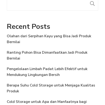
C
Recent Posts
Olahan dari Serpihan Kayu yang Bisa Jadi Produk
Bernilai
Ranting Pohon Bisa Dimanfaatkan Jadi Produk
Bernilai
Pengelolaan Limbah Padat Lebih Efektif untuk
Mendukung Lingkungan Bersih
Berapa Suhu Cold Storage untuk Menjaga Kualitas
Produk
Cold Storage untuk Apa dan Manfaatnya bagi