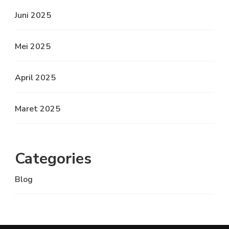
Juni 2025
Mei 2025
April 2025
Maret 2025
Categories
Blog