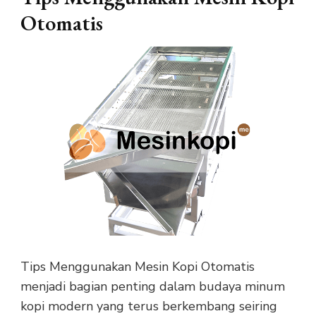
Otomatis
Tips Menggunakan Mesin Kopi Otomatis
menjadi bagian penting dalam budaya minum
kopi modern yang terus berkembang seiring