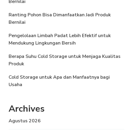
Bernilai
Ranting Pohon Bisa Dimanfaatkan Jadi Produk
Bernilai
Pengelolaan Limbah Padat Lebih Efektif untuk
Mendukung Lingkungan Bersih
Berapa Suhu Cold Storage untuk Menjaga Kualitas
Produk
Cold Storage untuk Apa dan Manfaatnya bagi
Usaha
Archives
Agustus 2026