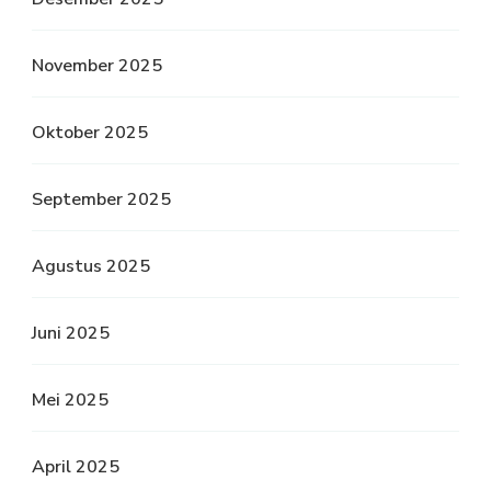
November 2025
Oktober 2025
September 2025
Agustus 2025
Juni 2025
Mei 2025
April 2025