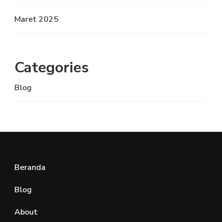
Maret 2025
Categories
Blog
Beranda
Blog
About