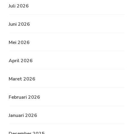
Juli 2026
Juni 2026
Mei 2026
April 2026
Maret 2026
Februari 2026
Januari 2026
Desember 2025