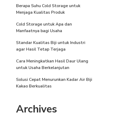
Berapa Suhu Cold Storage untuk
Menjaga Kualitas Produk
Cold Storage untuk Apa dan
Manfaatnya bagi Usaha
Standar Kualitas Biji untuk Industri
agar Hasil Tetap Terjaga
Cara Meningkatkan Hasil Daur Ulang
untuk Usaha Berkelanjutan
Solusi Cepat Menurunkan Kadar Air Biji
Kakao Berkualitas
Archives