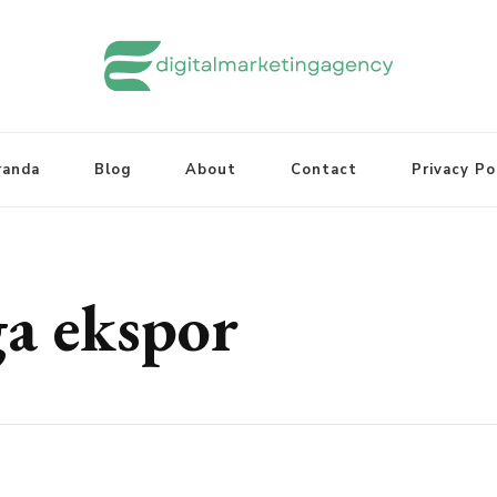
randa
Blog
About
Contact
Privacy Po
a ekspor