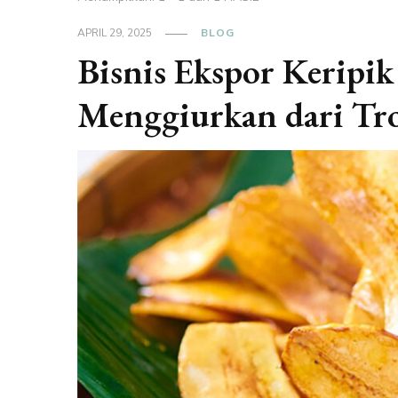
APRIL 29, 2025
BLOG
Bisnis Ekspor Keripik
Menggiurkan dari Tro