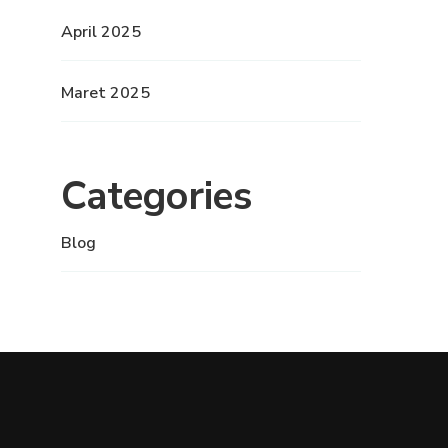
April 2025
Maret 2025
Categories
Blog