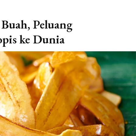
 Buah, Peluang
pis ke Dunia