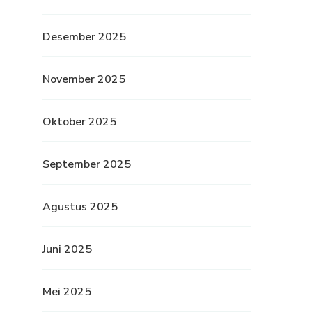
Desember 2025
November 2025
Oktober 2025
September 2025
Agustus 2025
Juni 2025
Mei 2025