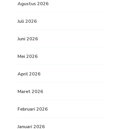
Agustus 2026
Juli 2026
Juni 2026
Mei 2026
April 2026
Maret 2026
Februari 2026
Januari 2026