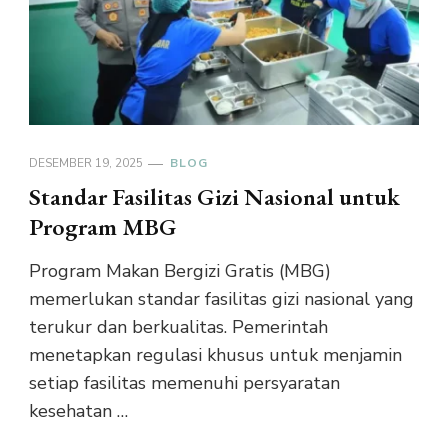
DESEMBER 19, 2025
BLOG
Standar Fasilitas Gizi Nasional untuk
Program MBG
Program Makan Bergizi Gratis (MBG)
memerlukan standar fasilitas gizi nasional yang
terukur dan berkualitas. Pemerintah
menetapkan regulasi khusus untuk menjamin
setiap fasilitas memenuhi persyaratan
kesehatan …