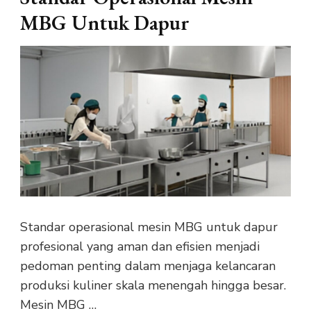
MBG Untuk Dapur
Standar operasional mesin MBG untuk dapur
profesional yang aman dan efisien menjadi
pedoman penting dalam menjaga kelancaran
produksi kuliner skala menengah hingga besar.
Mesin MBG …