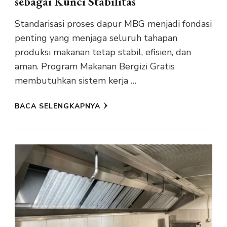
sebagai Kunci Stabilitas
Standarisasi proses dapur MBG menjadi fondasi
penting yang menjaga seluruh tahapan
produksi makanan tetap stabil, efisien, dan
aman. Program Makanan Bergizi Gratis
membutuhkan sistem kerja …
BACA SELENGKAPNYA