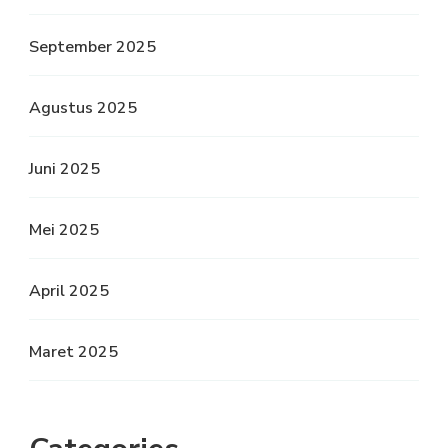
September 2025
Agustus 2025
Juni 2025
Mei 2025
April 2025
Maret 2025