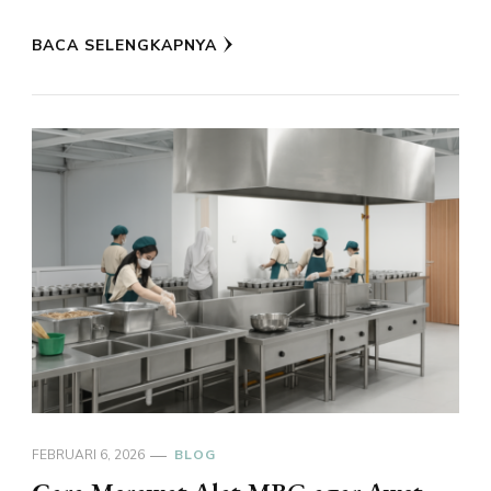
BACA SELENGKAPNYA
FEBRUARI 6, 2026
BLOG