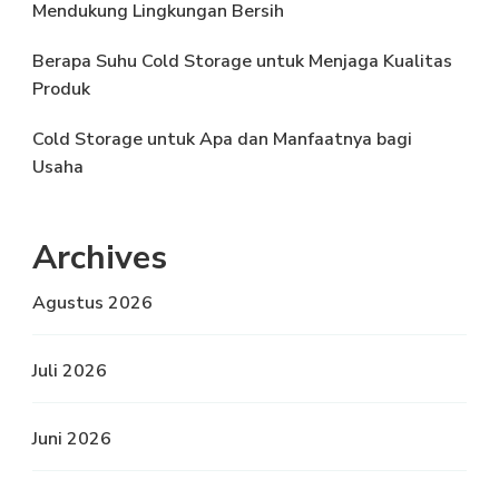
Mendukung Lingkungan Bersih
Berapa Suhu Cold Storage untuk Menjaga Kualitas
Produk
Cold Storage untuk Apa dan Manfaatnya bagi
Usaha
Archives
Agustus 2026
Juli 2026
Juni 2026