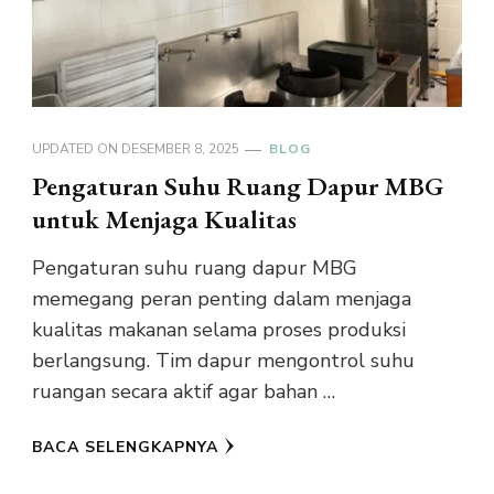
UPDATED ON
DESEMBER 8, 2025
BLOG
Pengaturan Suhu Ruang Dapur MBG
untuk Menjaga Kualitas
Pengaturan suhu ruang dapur MBG
memegang peran penting dalam menjaga
kualitas makanan selama proses produksi
berlangsung. Tim dapur mengontrol suhu
ruangan secara aktif agar bahan …
BACA SELENGKAPNYA