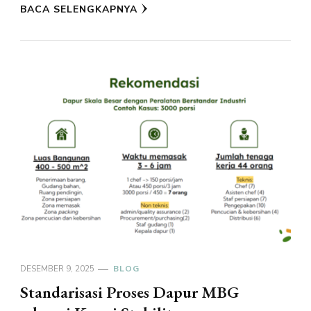
BACA SELENGKAPNYA
DESEMBER 9, 2025
BLOG
Standarisasi Proses Dapur MBG