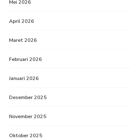
Mei 2026
April 2026
Maret 2026
Februari 2026
Januari 2026
Desember 2025
November 2025
Oktober 2025