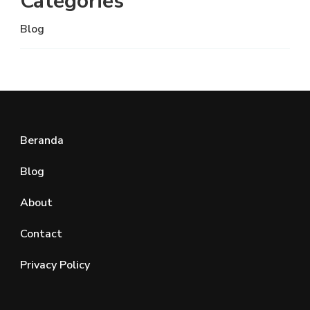
Categories
Blog
Beranda
Blog
About
Contact
Privacy Policy