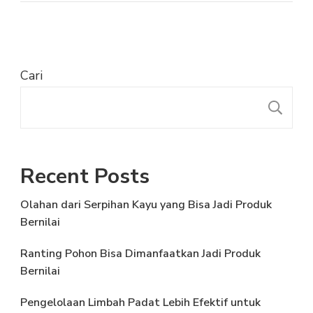
Cari
C
Recent Posts
Olahan dari Serpihan Kayu yang Bisa Jadi Produk
Bernilai
Ranting Pohon Bisa Dimanfaatkan Jadi Produk
Bernilai
Pengelolaan Limbah Padat Lebih Efektif untuk