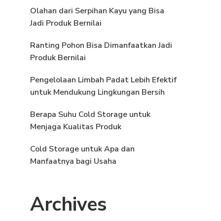
Olahan dari Serpihan Kayu yang Bisa
Jadi Produk Bernilai
Ranting Pohon Bisa Dimanfaatkan Jadi
Produk Bernilai
Pengelolaan Limbah Padat Lebih Efektif
untuk Mendukung Lingkungan Bersih
Berapa Suhu Cold Storage untuk
Menjaga Kualitas Produk
Cold Storage untuk Apa dan
Manfaatnya bagi Usaha
Archives