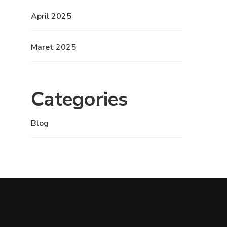
April 2025
Maret 2025
Categories
Blog