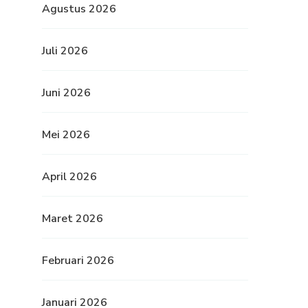
Agustus 2026
Juli 2026
Juni 2026
Mei 2026
April 2026
Maret 2026
Februari 2026
Januari 2026