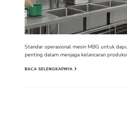
Standar operasional mesin MBG untuk dapu
penting dalam menjaga kelancaran produksi
BACA SELENGKAPNYA