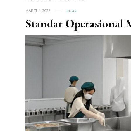
MARET 4, 2026
BLOG
Standar Operasional