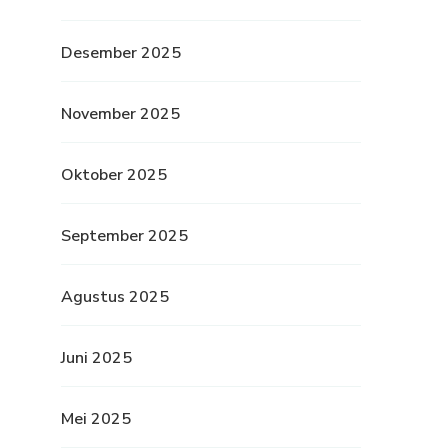
Desember 2025
November 2025
Oktober 2025
September 2025
Agustus 2025
Juni 2025
Mei 2025