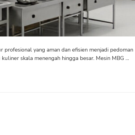
r profesional yang aman dan efisien menjadi pedoman
 kuliner skala menengah hingga besar. Mesin MBG …