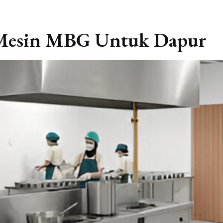
 Mesin MBG Untuk Dapur