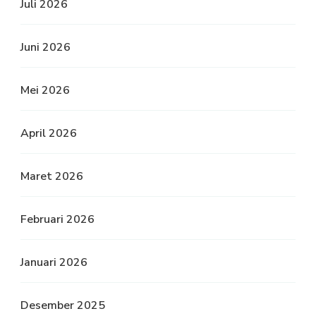
Juli 2026
Juni 2026
Mei 2026
April 2026
Maret 2026
Februari 2026
Januari 2026
Desember 2025