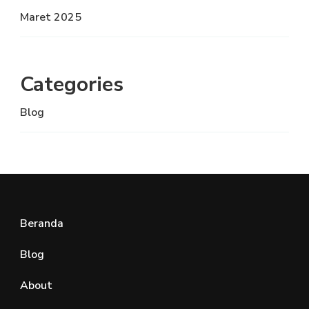
Maret 2025
Categories
Blog
Beranda
Blog
About