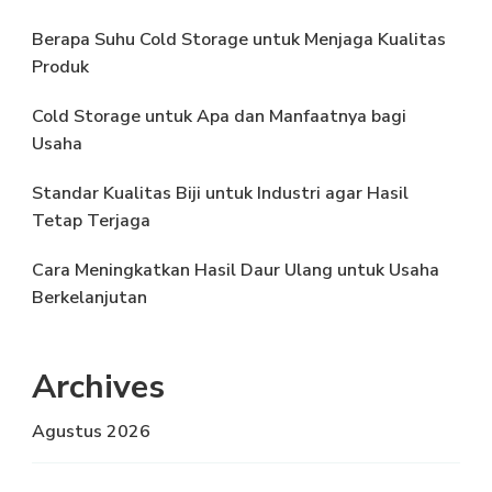
Berapa Suhu Cold Storage untuk Menjaga Kualitas
Produk
Cold Storage untuk Apa dan Manfaatnya bagi
Usaha
Standar Kualitas Biji untuk Industri agar Hasil
Tetap Terjaga
Cara Meningkatkan Hasil Daur Ulang untuk Usaha
Berkelanjutan
Archives
Agustus 2026