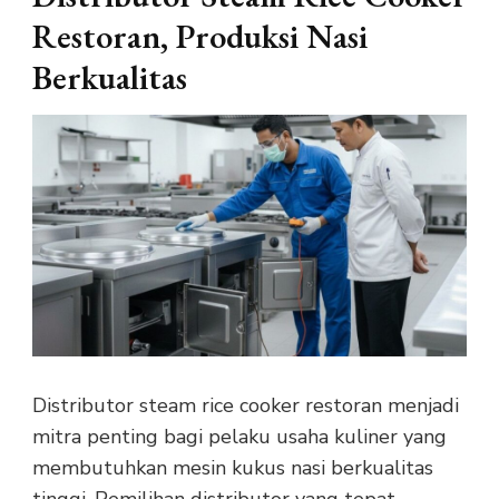
Restoran, Produksi Nasi
Berkualitas
Distributor steam rice cooker restoran menjadi
mitra penting bagi pelaku usaha kuliner yang
membutuhkan mesin kukus nasi berkualitas