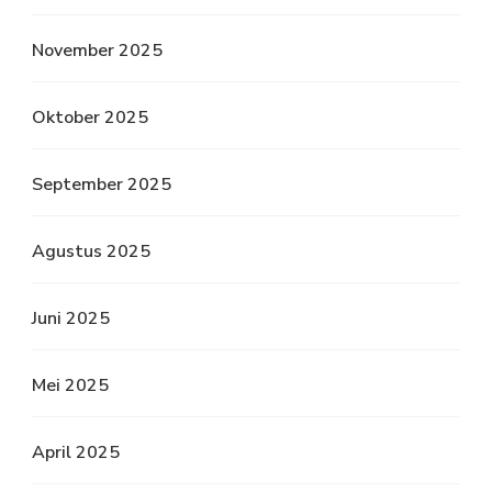
November 2025
Oktober 2025
September 2025
Agustus 2025
Juni 2025
Mei 2025
April 2025