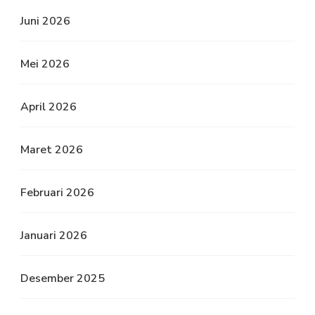
Juni 2026
Mei 2026
April 2026
Maret 2026
Februari 2026
Januari 2026
Desember 2025