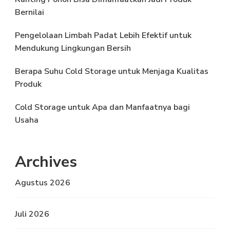
Bernilai
Pengelolaan Limbah Padat Lebih Efektif untuk
Mendukung Lingkungan Bersih
Berapa Suhu Cold Storage untuk Menjaga Kualitas
Produk
Cold Storage untuk Apa dan Manfaatnya bagi
Usaha
Archives
Agustus 2026
Juli 2026