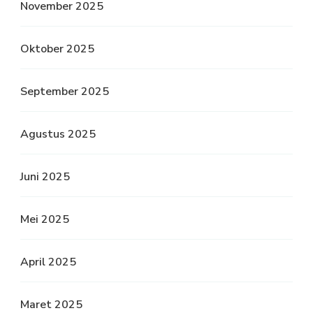
November 2025
Oktober 2025
September 2025
Agustus 2025
Juni 2025
Mei 2025
April 2025
Maret 2025