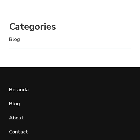
Categories
Blog
Beranda
Blog
About
Contact