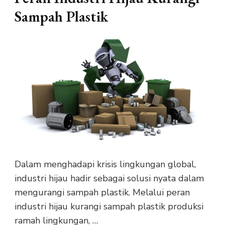
Sampah Plastik
Dalam menghadapi krisis lingkungan global,
industri hijau hadir sebagai solusi nyata dalam
mengurangi sampah plastik. Melalui peran
industri hijau kurangi sampah plastik produksi
ramah lingkungan, …