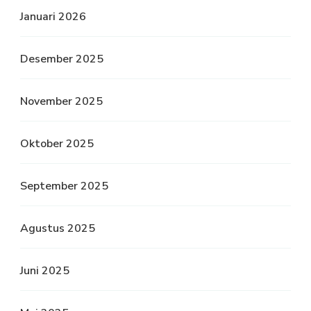
Januari 2026
Desember 2025
November 2025
Oktober 2025
September 2025
Agustus 2025
Juni 2025