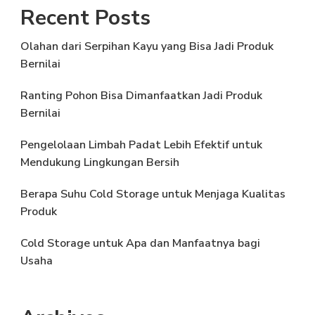
Recent Posts
Olahan dari Serpihan Kayu yang Bisa Jadi Produk
Bernilai
Ranting Pohon Bisa Dimanfaatkan Jadi Produk
Bernilai
Pengelolaan Limbah Padat Lebih Efektif untuk
Mendukung Lingkungan Bersih
Berapa Suhu Cold Storage untuk Menjaga Kualitas
Produk
Cold Storage untuk Apa dan Manfaatnya bagi
Usaha