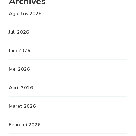
Archives
Agustus 2026
Juli 2026
Juni 2026
Mei 2026
April 2026
Maret 2026
Februari 2026