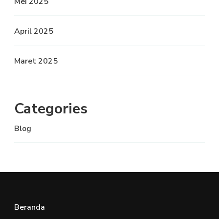
Mei 2025
April 2025
Maret 2025
Categories
Blog
Beranda