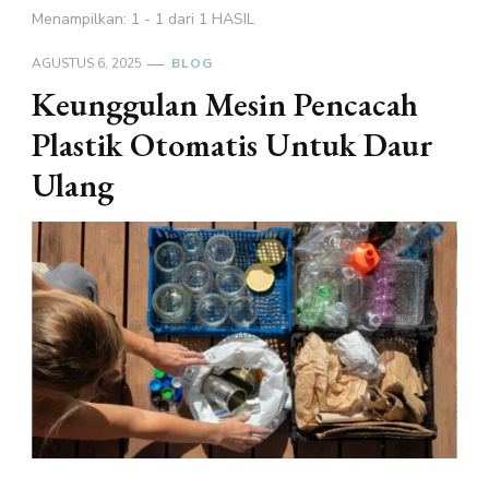
Menampilkan: 1 - 1 dari 1 HASIL
AGUSTUS 6, 2025
BLOG
Keunggulan Mesin Pencacah
Plastik Otomatis Untuk Daur
Ulang