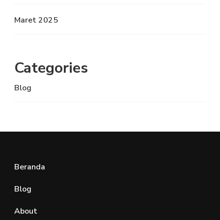
Maret 2025
Categories
Blog
Beranda
Blog
About