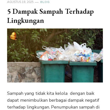
AGUSTUS 18, 2025
BLOG
5 Dampak Sampah Terhadap
Lingkungan
Sampah yang tidak kita kelola dengan baik
dapat menimbulkan berbagai dampak negatif
terhadap lingkungan. Penumpukan sampah di