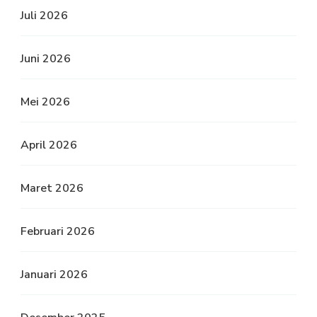
Juli 2026
Juni 2026
Mei 2026
April 2026
Maret 2026
Februari 2026
Januari 2026