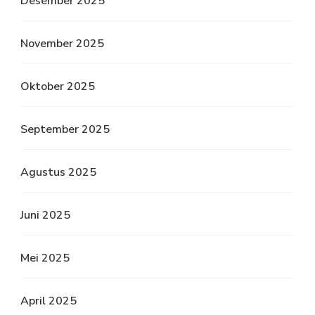
Desember 2025
November 2025
Oktober 2025
September 2025
Agustus 2025
Juni 2025
Mei 2025
April 2025