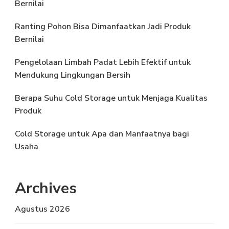
Bernilai
Ranting Pohon Bisa Dimanfaatkan Jadi Produk
Bernilai
Pengelolaan Limbah Padat Lebih Efektif untuk
Mendukung Lingkungan Bersih
Berapa Suhu Cold Storage untuk Menjaga Kualitas
Produk
Cold Storage untuk Apa dan Manfaatnya bagi
Usaha
Archives
Agustus 2026