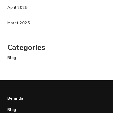
April 2025
Maret 2025
Categories
Blog
Beranda
Blog