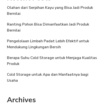
Olahan dari Serpihan Kayu yang Bisa Jadi Produk
Bernilai
Ranting Pohon Bisa Dimanfaatkan Jadi Produk
Bernilai
Pengelolaan Limbah Padat Lebih Efektif untuk
Mendukung Lingkungan Bersih
Berapa Suhu Cold Storage untuk Menjaga Kualitas
Produk
Cold Storage untuk Apa dan Manfaatnya bagi
Usaha
Archives