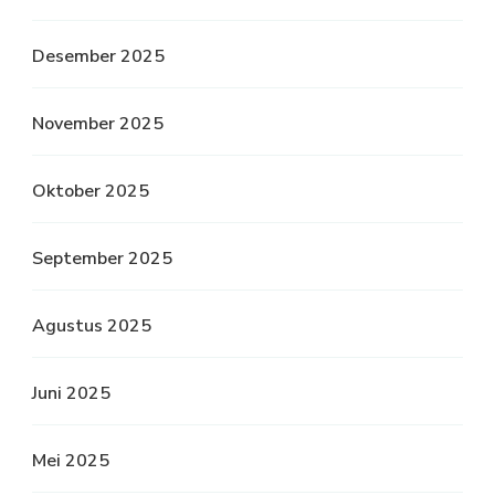
Desember 2025
November 2025
Oktober 2025
September 2025
Agustus 2025
Juni 2025
Mei 2025