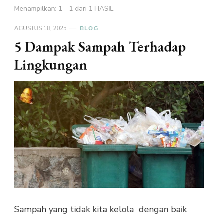
Menampilkan: 1 - 1 dari 1 HASIL
AGUSTUS 18, 2025
BLOG
5 Dampak Sampah Terhadap
Lingkungan
Sampah yang tidak kita kelola dengan baik