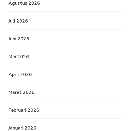
Agustus 2026
Juli 2026
Juni 2026
Mei 2026
April 2026
Maret 2026
Februari 2026
Januari 2026