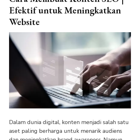
Efektif untuk Meningkatkan
Website
Dalam dunia digital, konten menjadi salah satu
aset paling berharga untuk menarik audiens
dan meningkatkan brand awareness. Namun,