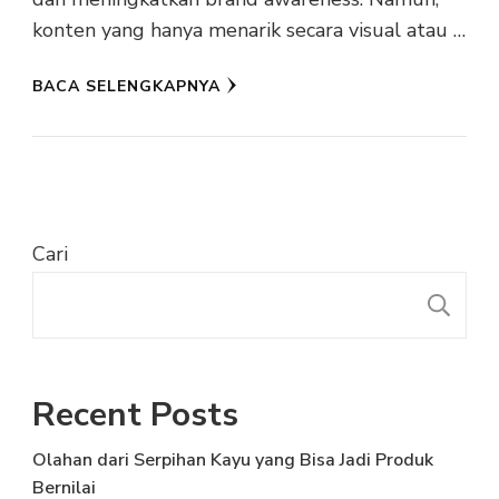
konten yang hanya menarik secara visual atau …
BACA SELENGKAPNYA
Cari
C
Recent Posts
Olahan dari Serpihan Kayu yang Bisa Jadi Produk
Bernilai