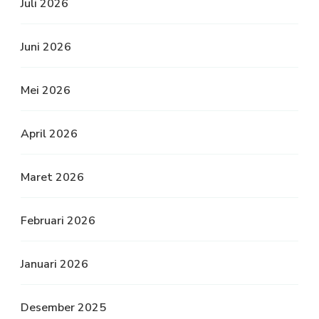
Juli 2026
Juni 2026
Mei 2026
April 2026
Maret 2026
Februari 2026
Januari 2026
Desember 2025