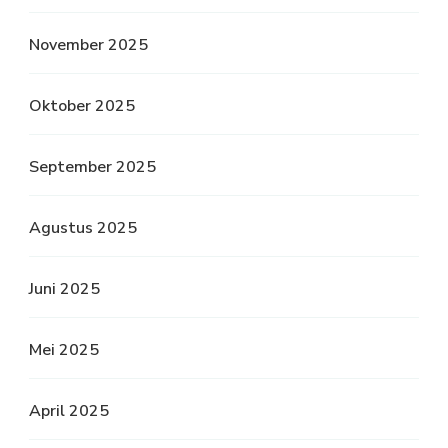
November 2025
Oktober 2025
September 2025
Agustus 2025
Juni 2025
Mei 2025
April 2025