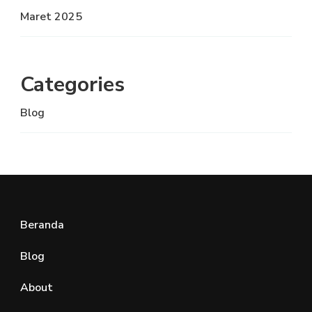
Maret 2025
Categories
Blog
Beranda
Blog
About