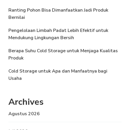
Ranting Pohon Bisa Dimanfaatkan Jadi Produk
Bernilai
Pengelolaan Limbah Padat Lebih Efektif untuk
Mendukung Lingkungan Bersih
Berapa Suhu Cold Storage untuk Menjaga Kualitas
Produk
Cold Storage untuk Apa dan Manfaatnya bagi
Usaha
Archives
Agustus 2026