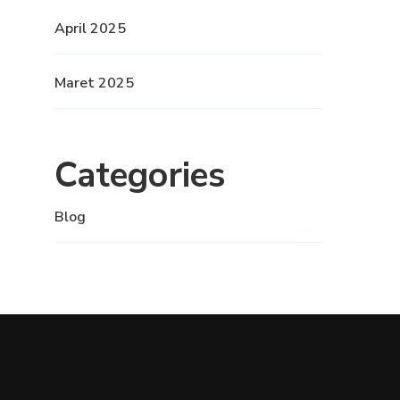
April 2025
Maret 2025
Categories
Blog