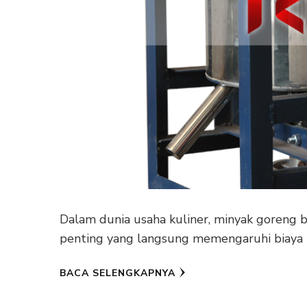
Dalam dunia usaha kuliner, minyak goreng
penting yang langsung memengaruhi biaya p
BACA SELENGKAPNYA