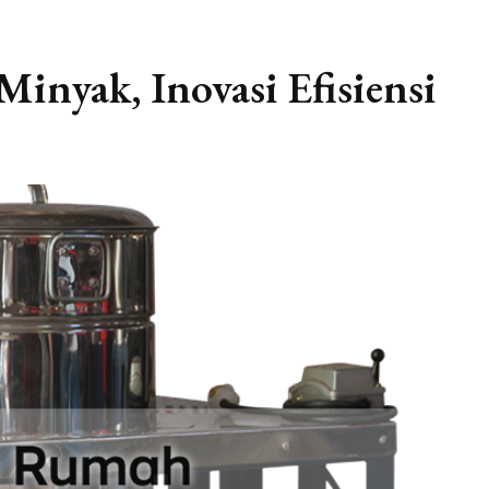
inyak, Inovasi Efisiensi