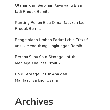
Olahan dari Serpihan Kayu yang Bisa
Jadi Produk Bernilai
Ranting Pohon Bisa Dimanfaatkan Jadi
Produk Bernilai
Pengelolaan Limbah Padat Lebih Efektif
untuk Mendukung Lingkungan Bersih
Berapa Suhu Cold Storage untuk
Menjaga Kualitas Produk
Cold Storage untuk Apa dan
Manfaatnya bagi Usaha
Archives