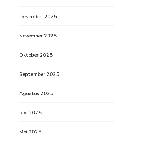
Desember 2025
November 2025
Oktober 2025
September 2025
Agustus 2025
Juni 2025
Mei 2025