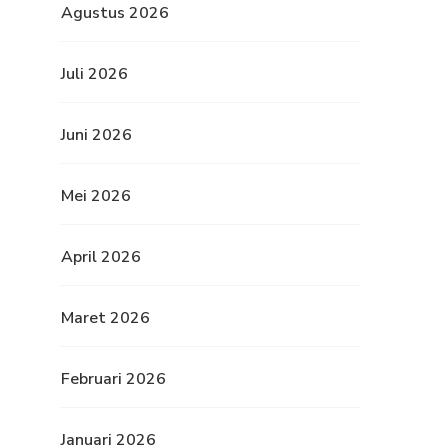
Agustus 2026
Juli 2026
Juni 2026
Mei 2026
April 2026
Maret 2026
Februari 2026
Januari 2026