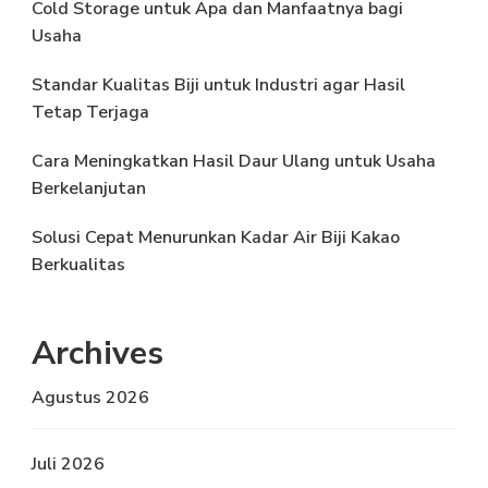
Cold Storage untuk Apa dan Manfaatnya bagi
Usaha
Standar Kualitas Biji untuk Industri agar Hasil
Tetap Terjaga
Cara Meningkatkan Hasil Daur Ulang untuk Usaha
Berkelanjutan
Solusi Cepat Menurunkan Kadar Air Biji Kakao
Berkualitas
Archives
Agustus 2026
Juli 2026