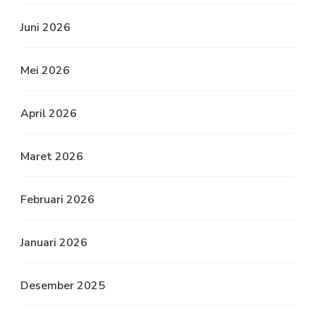
Juni 2026
Mei 2026
April 2026
Maret 2026
Februari 2026
Januari 2026
Desember 2025