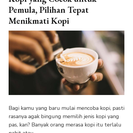
Pemula, Pilihan Tepat
Menikmati Kopi
Bagi kamu yang baru mulai mencoba kopi, pasti
rasanya agak bingung memilih jenis kopi yang
pas, kan? Banyak orang merasa kopi itu terlalu