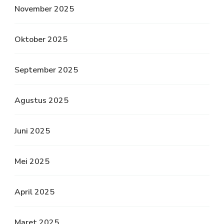
November 2025
Oktober 2025
September 2025
Agustus 2025
Juni 2025
Mei 2025
April 2025
Maret 2025