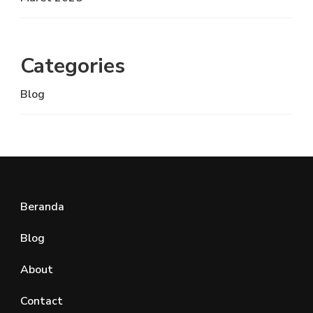
Categories
Blog
Beranda
Blog
About
Contact