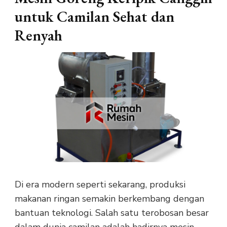
untuk Camilan Sehat dan
Renyah
Di era modern seperti sekarang, produksi
makanan ringan semakin berkembang dengan
bantuan teknologi. Salah satu terobosan besar