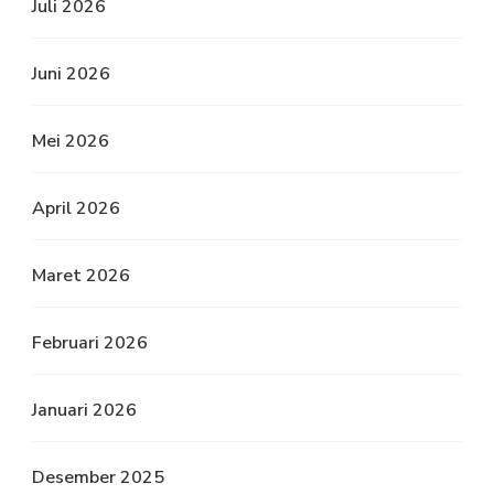
Juli 2026
Juni 2026
Mei 2026
April 2026
Maret 2026
Februari 2026
Januari 2026
Desember 2025