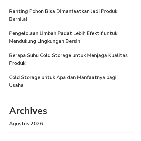
Ranting Pohon Bisa Dimanfaatkan Jadi Produk
Bernilai
Pengelolaan Limbah Padat Lebih Efektif untuk
Mendukung Lingkungan Bersih
Berapa Suhu Cold Storage untuk Menjaga Kualitas
Produk
Cold Storage untuk Apa dan Manfaatnya bagi
Usaha
Archives
Agustus 2026