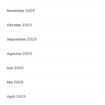
November 2025
Oktober 2025
September 2025
Agustus 2025
Juni 2025
Mei 2025
April 2025