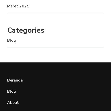
Maret 2025
Categories
Blog
Beranda
Blog
About