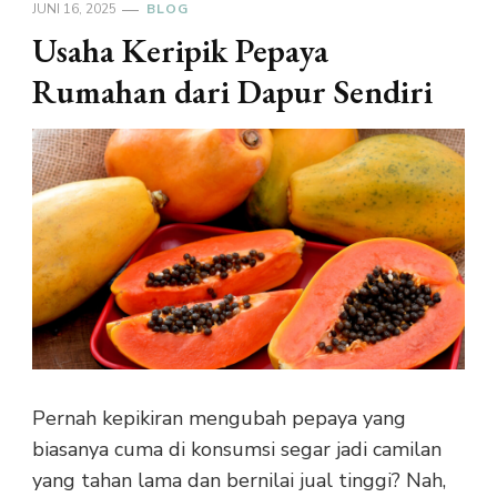
JUNI 16, 2025
BLOG
Usaha Keripik Pepaya
Rumahan dari Dapur Sendiri
Pernah kepikiran mengubah pepaya yang
biasanya cuma di konsumsi segar jadi camilan
yang tahan lama dan bernilai jual tinggi? Nah,