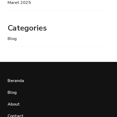
Maret 2025
Categories
Blog
Beranda
Blog
About
Contact