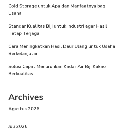
Cold Storage untuk Apa dan Manfaatnya bagi
Usaha
Standar Kualitas Biji untuk Industri agar Hasil
Tetap Terjaga
Cara Meningkatkan Hasil Daur Ulang untuk Usaha
Berkelanjutan
Solusi Cepat Menurunkan Kadar Air Biji Kakao
Berkualitas
Archives
Agustus 2026
Juli 2026