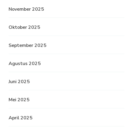
November 2025
Oktober 2025
September 2025
Agustus 2025
Juni 2025
Mei 2025
April 2025