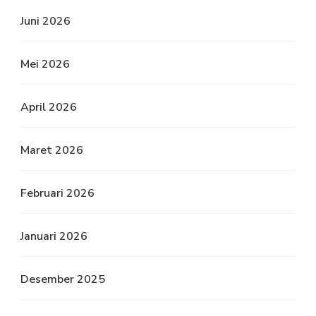
Juni 2026
Mei 2026
April 2026
Maret 2026
Februari 2026
Januari 2026
Desember 2025