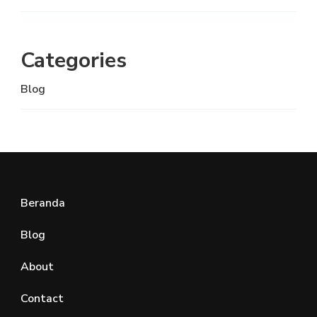
Categories
Blog
Beranda
Blog
About
Contact