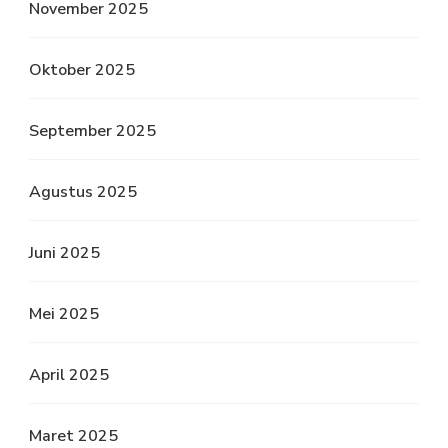
November 2025
Oktober 2025
September 2025
Agustus 2025
Juni 2025
Mei 2025
April 2025
Maret 2025