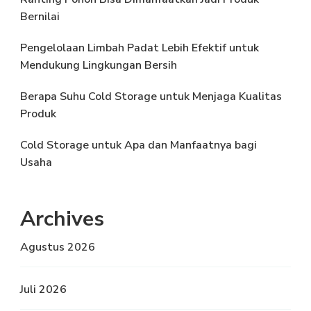
Bernilai
Pengelolaan Limbah Padat Lebih Efektif untuk
Mendukung Lingkungan Bersih
Berapa Suhu Cold Storage untuk Menjaga Kualitas
Produk
Cold Storage untuk Apa dan Manfaatnya bagi
Usaha
Archives
Agustus 2026
Juli 2026