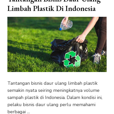
Limbah Plastik Di Indonesia
Tantangan bisnis daur ulang limbah plastik
semakin nyata seiring meningkatnya volume
sampah plastik di Indonesia. Dalam kondisi ini,
pelaku bisnis daur ulang perlu memahami
berbagai …