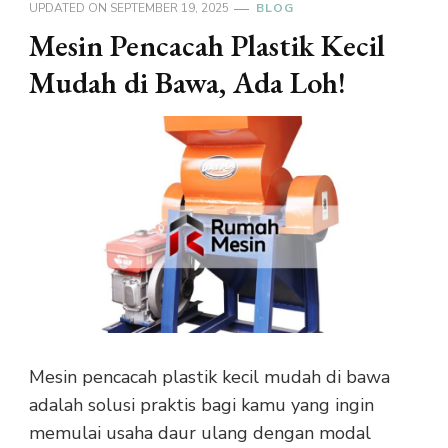
UPDATED ON
SEPTEMBER 19, 2025
BLOG
Mesin Pencacah Plastik Kecil
Mudah di Bawa, Ada Loh!
Mesin pencacah plastik kecil mudah di bawa
adalah solusi praktis bagi kamu yang ingin
memulai usaha daur ulang dengan modal