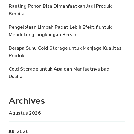
Ranting Pohon Bisa Dimanfaatkan Jadi Produk
Bernilai
Pengelolaan Limbah Padat Lebih Efektif untuk
Mendukung Lingkungan Bersih
Berapa Suhu Cold Storage untuk Menjaga Kualitas
Produk
Cold Storage untuk Apa dan Manfaatnya bagi
Usaha
Archives
Agustus 2026
Juli 2026