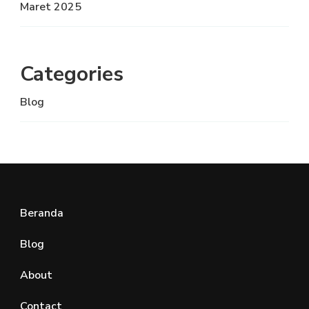
Maret 2025
Categories
Blog
Beranda
Blog
About
Contact