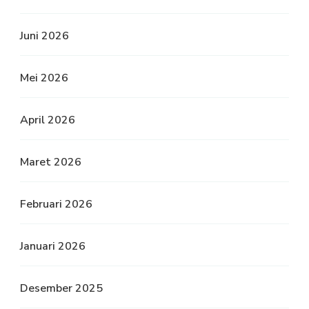
Juni 2026
Mei 2026
April 2026
Maret 2026
Februari 2026
Januari 2026
Desember 2025