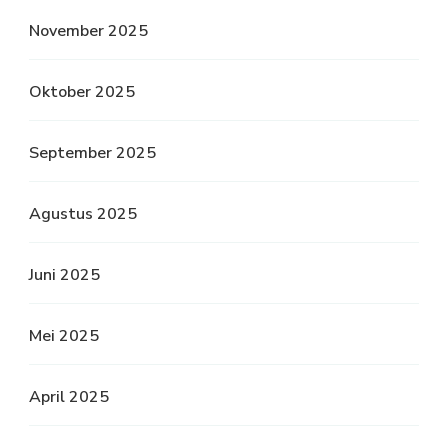
November 2025
Oktober 2025
September 2025
Agustus 2025
Juni 2025
Mei 2025
April 2025