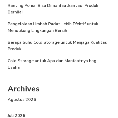
Ranting Pohon Bisa Dimanfaatkan Jadi Produk
Bernilai
Pengelolaan Limbah Padat Lebih Efektif untuk
Mendukung Lingkungan Bersih
Berapa Suhu Cold Storage untuk Menjaga Kualitas
Produk
Cold Storage untuk Apa dan Manfaatnya bagi
Usaha
Archives
Agustus 2026
Juli 2026