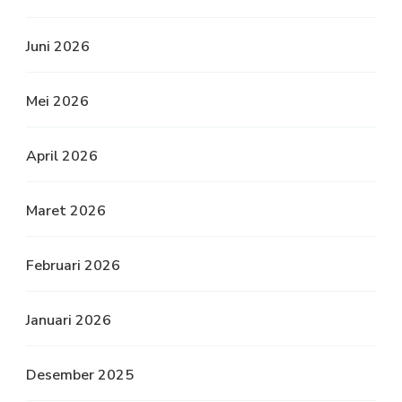
Juni 2026
Mei 2026
April 2026
Maret 2026
Februari 2026
Januari 2026
Desember 2025