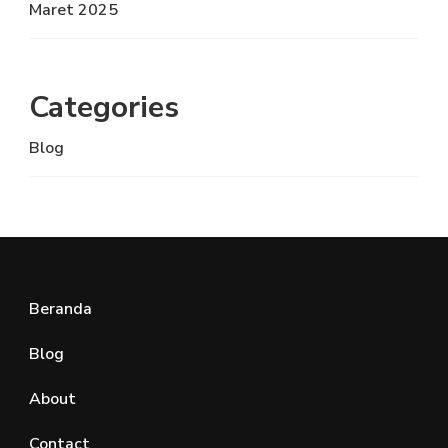
Maret 2025
Categories
Blog
Beranda
Blog
About
Contact