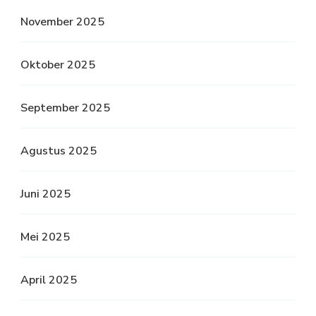
November 2025
Oktober 2025
September 2025
Agustus 2025
Juni 2025
Mei 2025
April 2025