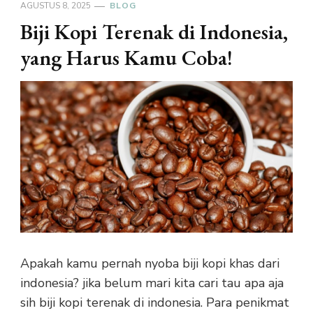
AGUSTUS 8, 2025
BLOG
Biji Kopi Terenak di Indonesia,
yang Harus Kamu Coba!
Apakah kamu pernah nyoba biji kopi khas dari
indonesia? jika belum mari kita cari tau apa aja
sih biji kopi terenak di indonesia. Para penikmat