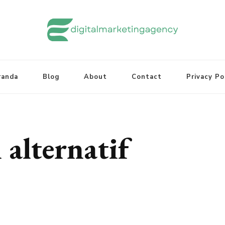
randa
Blog
About
Contact
Privacy Po
alternatif