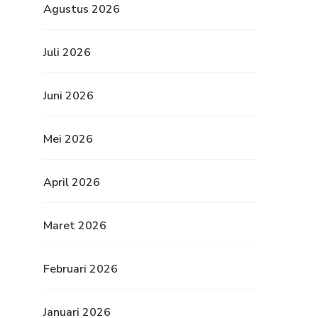
Agustus 2026
Juli 2026
Juni 2026
Mei 2026
April 2026
Maret 2026
Februari 2026
Januari 2026