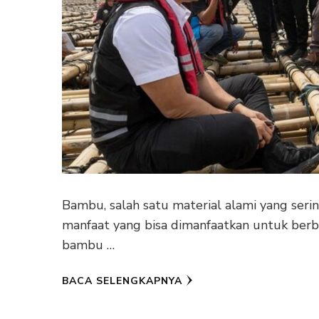
Bambu, salah satu material alami yang ser
manfaat yang bisa dimanfaatkan untuk berbag
bambu …
BACA SELENGKAPNYA