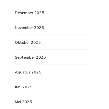
Desember 2025
November 2025
Oktober 2025
September 2025
Agustus 2025
Juni 2025
Mei 2025