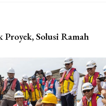
 Proyek, Solusi Ramah