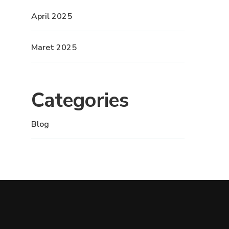
April 2025
Maret 2025
Categories
Blog