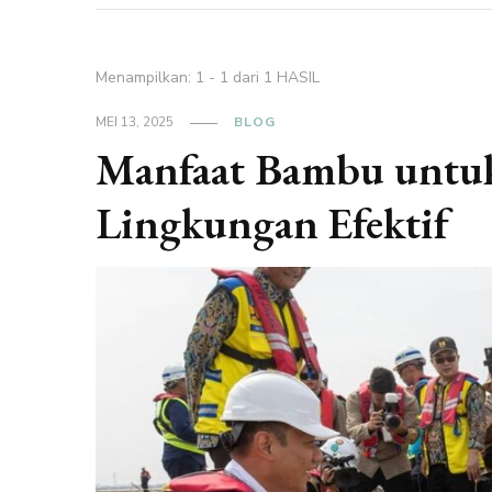
Menampilkan: 1 - 1 dari 1 HASIL
MEI 13, 2025
BLOG
Manfaat Bambu untuk
Lingkungan Efektif