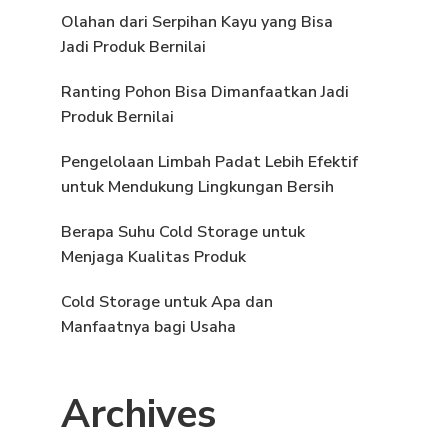
Olahan dari Serpihan Kayu yang Bisa
Jadi Produk Bernilai
Ranting Pohon Bisa Dimanfaatkan Jadi
Produk Bernilai
Pengelolaan Limbah Padat Lebih Efektif
untuk Mendukung Lingkungan Bersih
Berapa Suhu Cold Storage untuk
Menjaga Kualitas Produk
Cold Storage untuk Apa dan
Manfaatnya bagi Usaha
Archives