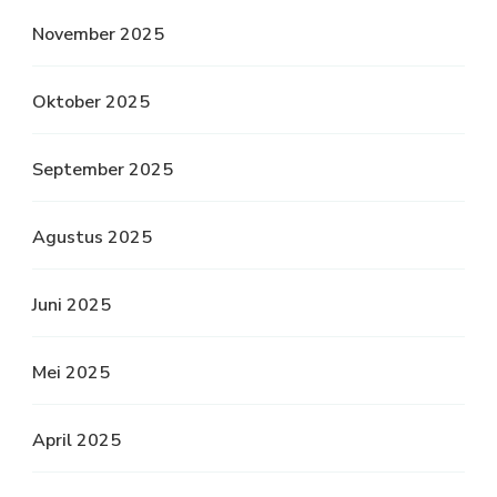
November 2025
Oktober 2025
September 2025
Agustus 2025
Juni 2025
Mei 2025
April 2025