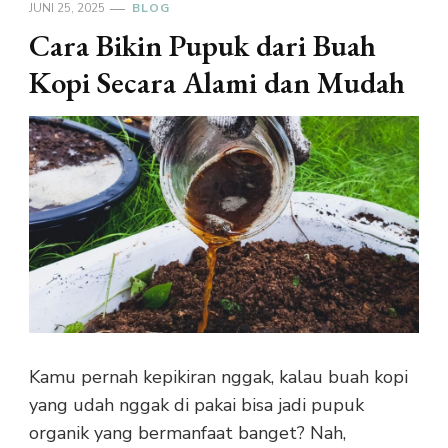
JUNI 25, 2025
BLOG
Cara Bikin Pupuk dari Buah
Kopi Secara Alami dan Mudah
Kamu pernah kepikiran nggak, kalau buah kopi
yang udah nggak di pakai bisa jadi pupuk
organik yang bermanfaat banget? Nah,