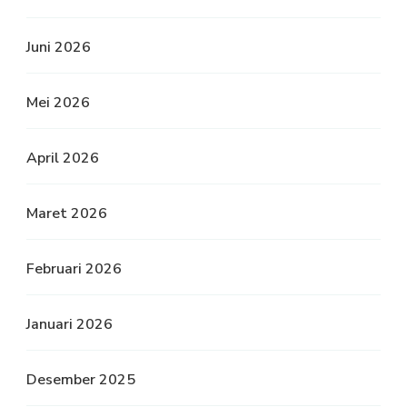
Juni 2026
Mei 2026
April 2026
Maret 2026
Februari 2026
Januari 2026
Desember 2025