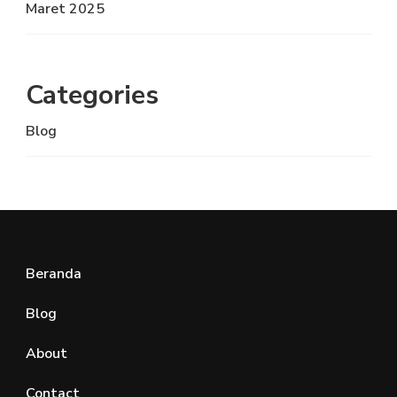
Maret 2025
Categories
Blog
Beranda
Blog
About
Contact