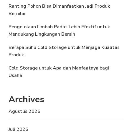
Ranting Pohon Bisa Dimanfaatkan Jadi Produk
Bernilai
Pengelolaan Limbah Padat Lebih Efektif untuk
Mendukung Lingkungan Bersih
Berapa Suhu Cold Storage untuk Menjaga Kualitas
Produk
Cold Storage untuk Apa dan Manfaatnya bagi
Usaha
Archives
Agustus 2026
Juli 2026