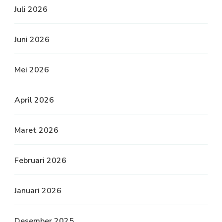
Juli 2026
Juni 2026
Mei 2026
April 2026
Maret 2026
Februari 2026
Januari 2026
Desember 2025