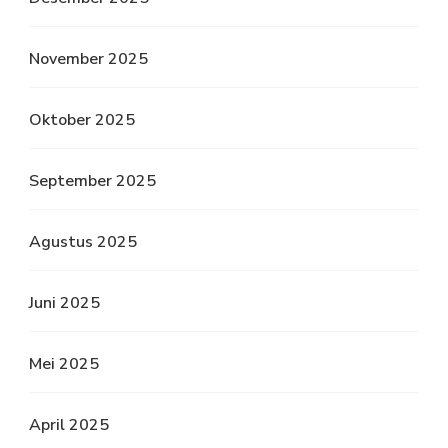
November 2025
Oktober 2025
September 2025
Agustus 2025
Juni 2025
Mei 2025
April 2025