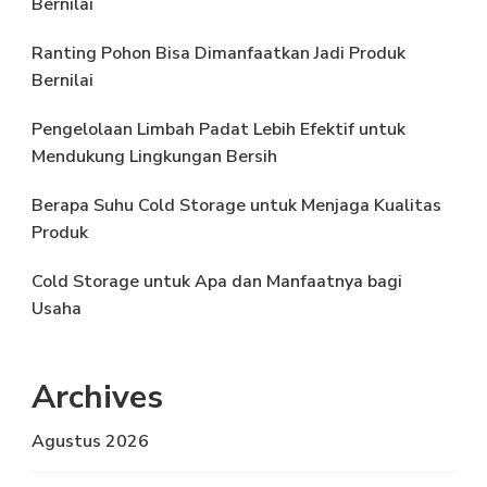
Bernilai
Ranting Pohon Bisa Dimanfaatkan Jadi Produk
Bernilai
Pengelolaan Limbah Padat Lebih Efektif untuk
Mendukung Lingkungan Bersih
Berapa Suhu Cold Storage untuk Menjaga Kualitas
Produk
Cold Storage untuk Apa dan Manfaatnya bagi
Usaha
Archives
Agustus 2026