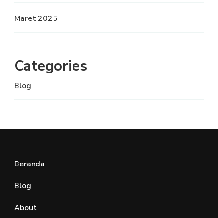
Maret 2025
Categories
Blog
Beranda
Blog
About