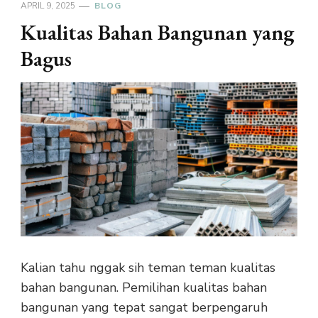
APRIL 9, 2025
BLOG
Kualitas Bahan Bangunan yang
Bagus
Kalian tahu nggak sih teman teman kualitas
bahan bangunan. Pemilihan kualitas bahan
bangunan yang tepat sangat berpengaruh