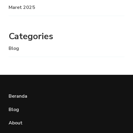
Maret 2025
Categories
Blog
Beranda
Blog
About