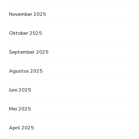
November 2025
Oktober 2025
September 2025
Agustus 2025
Juni 2025
Mei 2025
April 2025