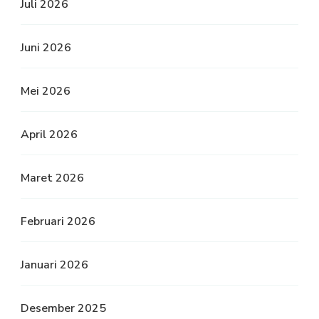
Juli 2026
Juni 2026
Mei 2026
April 2026
Maret 2026
Februari 2026
Januari 2026
Desember 2025