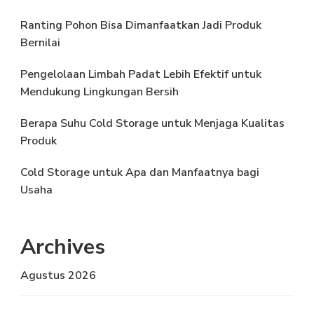
Ranting Pohon Bisa Dimanfaatkan Jadi Produk
Bernilai
Pengelolaan Limbah Padat Lebih Efektif untuk
Mendukung Lingkungan Bersih
Berapa Suhu Cold Storage untuk Menjaga Kualitas
Produk
Cold Storage untuk Apa dan Manfaatnya bagi
Usaha
Archives
Agustus 2026