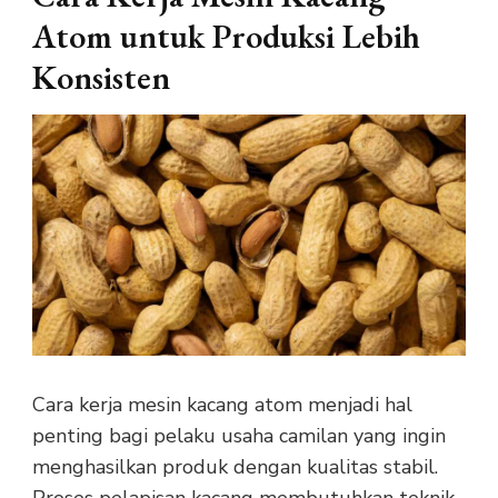
Atom untuk Produksi Lebih
Konsisten
Cara kerja mesin kacang atom menjadi hal
penting bagi pelaku usaha camilan yang ingin
menghasilkan produk dengan kualitas stabil.