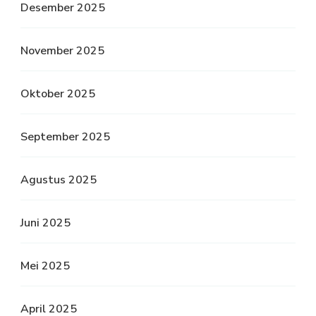
Desember 2025
November 2025
Oktober 2025
September 2025
Agustus 2025
Juni 2025
Mei 2025
April 2025