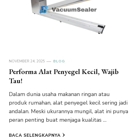
NOVEMBER 24, 2025
BLOG
Performa Alat Penyegel Kecil, Wajib
Tau!
Dalam dunia usaha makanan ringan atau
produk rumahan, alat penyegel kecil sering jadi
andalan. Meski ukurannya mungil, alat ini punya
peran penting buat menjaga kualitas …
BACA SELENGKAPNYA