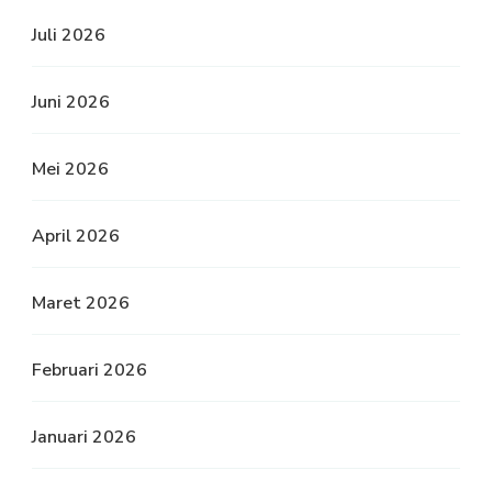
Juli 2026
Juni 2026
Mei 2026
April 2026
Maret 2026
Februari 2026
Januari 2026