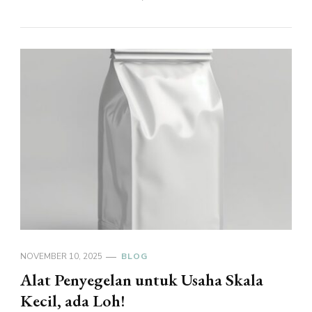
NOVEMBER 10, 2025
BLOG
Alat Penyegelan untuk Usaha Skala
Kecil, ada Loh!