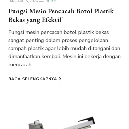
JANUARI 15, 2026
BLOG
Fungsi Mesin Pencacah Botol Plastik
Bekas yang Efektif
Fungsi mesin pencacah botol plastik bekas
sangat penting dalam proses pengelolaan
sampah plastik agar lebih mudah ditangani dan
dimanfaatkan kembali. Mesin ini bekerja dengan
mencacah …
BACA SELENGKAPNYA