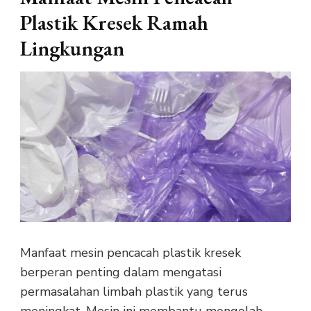
Plastik Kresek Ramah
Lingkungan
Manfaat mesin pencacah plastik kresek
berperan penting dalam mengatasi
permasalahan limbah plastik yang terus