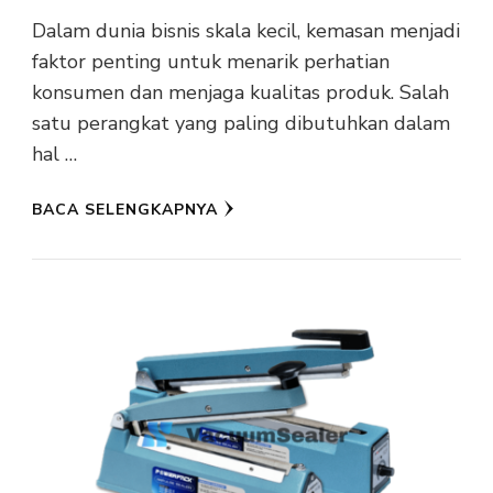
Dalam dunia bisnis skala kecil, kemasan menjadi
faktor penting untuk menarik perhatian
konsumen dan menjaga kualitas produk. Salah
satu perangkat yang paling dibutuhkan dalam
hal …
BACA SELENGKAPNYA