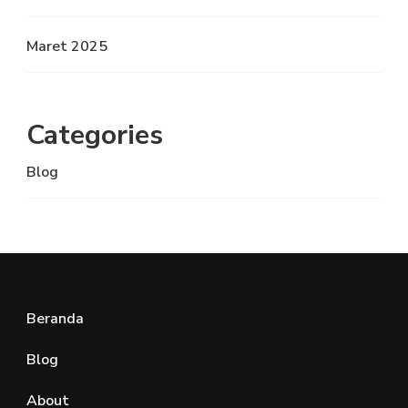
Maret 2025
Categories
Blog
Beranda
Blog
About