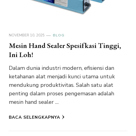
NOVEMBER 10, 2025
BLOG
Mesin Hand Sealer Spesifkasi Tinggi,
Ini Loh!
Dalam dunia industri modern, efisiensi dan
ketahanan alat menjadi kunci utama untuk
mendukung produktivitas. Salah satu alat
penting dalam proses pengemasan adalah
mesin hand sealer …
BACA SELENGKAPNYA