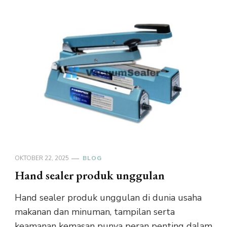
OKTOBER 22, 2025
BLOG
Hand sealer produk unggulan
Hand sealer produk unggulan di dunia usaha
makanan dan minuman, tampilan serta
keamanan kemasan punya peran penting dalam