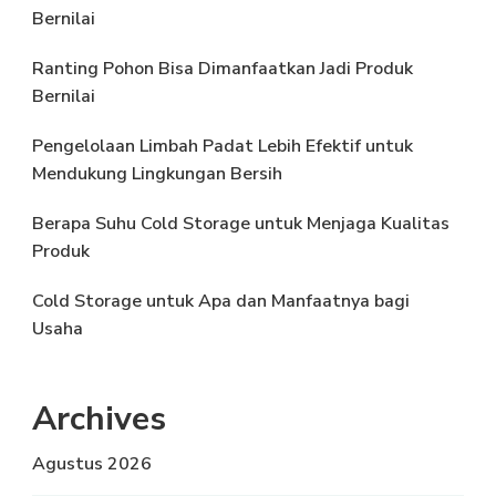
Bernilai
Ranting Pohon Bisa Dimanfaatkan Jadi Produk
Bernilai
Pengelolaan Limbah Padat Lebih Efektif untuk
Mendukung Lingkungan Bersih
Berapa Suhu Cold Storage untuk Menjaga Kualitas
Produk
Cold Storage untuk Apa dan Manfaatnya bagi
Usaha
Archives
Agustus 2026