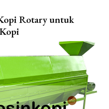
 Kopi Rotary untuk
 Kopi