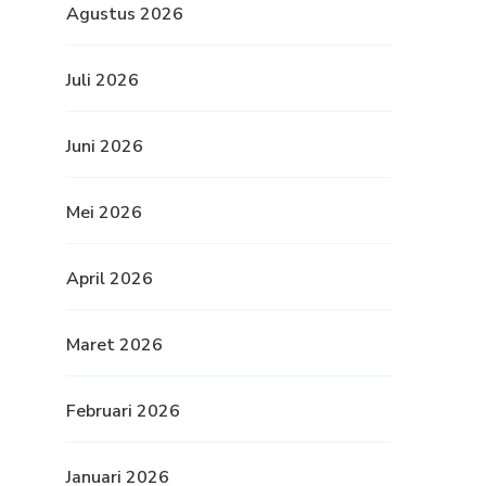
Agustus 2026
Juli 2026
Juni 2026
Mei 2026
April 2026
Maret 2026
Februari 2026
Januari 2026