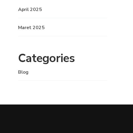
April 2025
Maret 2025
Categories
Blog