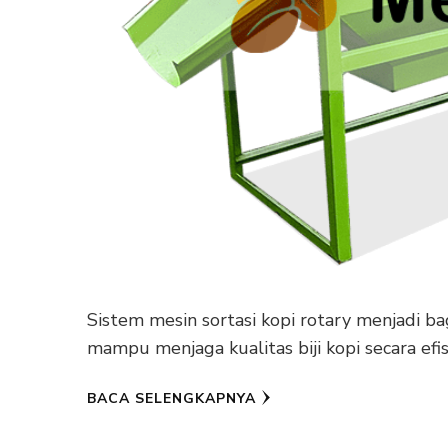
Sistem mesin sortasi kopi rotary menjadi b
mampu menjaga kualitas biji kopi secara efi
BACA SELENGKAPNYA