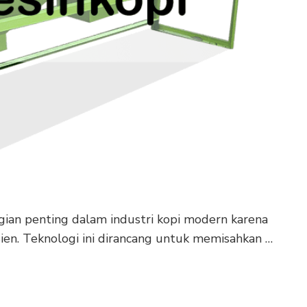
agian penting dalam industri kopi modern karena
sien. Teknologi ini dirancang untuk memisahkan …