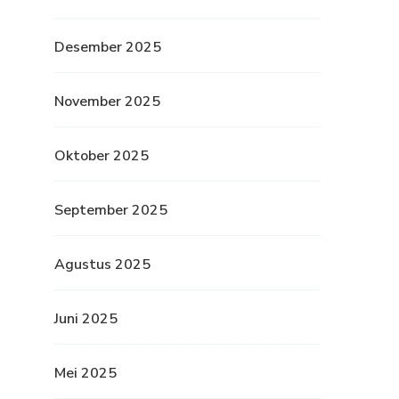
Desember 2025
November 2025
Oktober 2025
September 2025
Agustus 2025
Juni 2025
Mei 2025