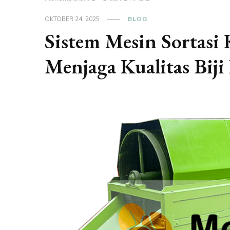
OKTOBER 24, 2025
BLOG
Sistem Mesin Sortasi
Menjaga Kualitas Biji