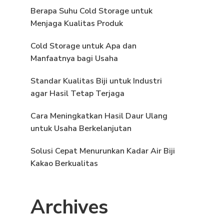
Berapa Suhu Cold Storage untuk
Menjaga Kualitas Produk
Cold Storage untuk Apa dan
Manfaatnya bagi Usaha
Standar Kualitas Biji untuk Industri
agar Hasil Tetap Terjaga
Cara Meningkatkan Hasil Daur Ulang
untuk Usaha Berkelanjutan
Solusi Cepat Menurunkan Kadar Air Biji
Kakao Berkualitas
Archives